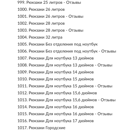
999.
Рюкзаки 25 литров - Отзывы
1000.
Рюкзаки 26 литров
1001.
Рюкзаки 26 литров - Отзывы
1002.
Рюкзаки 28 литров
1003.
Рюкзаки 28 литров - Отзывы
1004.
Рюкзаки 32 литра
1005.
Рюкзаки Без отделения под ноутбук
1006.
Рюкзаки Без отделения под ноутбук - Отзывы
1007.
Рюкзаки Для ноутбука 13 дюймов
1008.
Рюкзаки Для ноутбука 13 дюймов - Отзывы
1009.
Рюкзаки Для ноутбука 14 дюймов
1010.
Рюкзаки Для ноутбука 15 дюймов
1011.
Рюкзаки Для ноутбука 15 дюймов - Отзывы
1012.
Рюкзаки Для ноутбука 15,6 дюймов
1013.
Рюкзаки Для ноутбука 15,6 дюймов - Отзывы
1014.
Рюкзаки Для ноутбука 16 дюймов
1015.
Рюкзаки Для ноутбука 16 дюймов - Отзывы
1016.
Рюкзаки Для ноутбука 17 дюймов
1017.
Рюкзаки Городские