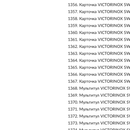
1356.
Карточка VICTORINOX SWI
1357.
Карточка VICTORINOX SW
1358.
Карточка VICTORINOX SWI
1359.
Карточка VICTORINOX SW
1360.
Карточка VICTORINOX SW
1361.
Карточка VICTORINOX SW
1362.
Карточка VICTORINOX SW
1363.
Карточка VICTORINOX SWI
1364.
Карточка VICTORINOX SWI
1365.
Карточка VICTORINOX SWI
1366.
Карточка VICTORINOX SWI
1367.
Карточка VICTORINOX SWI
1368.
Мультитул VICTORINOX SW
1369.
Мультитул VICTORINOX SW
1370.
Мультитул VICTORINOX SW
1371.
Мультитул VICTORINOX SW
1372.
Мультитул VICTORINOX SW
1373.
Мультитул VICTORINOX SW