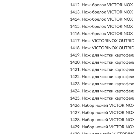
1412.
Нож-брелок VICTORINOX 
1413.
Нож-брелок VICTORINOX 
1414.
Нож-брелок VICTORINOX 
1415.
Нож-брелок VICTORINOX 
1416.
Нож-брелок VICTORINOX N
1417.
Нож VICTORINOX OUTRIDE
1418.
Нож VICTORINOX OUTRIDE
1419.
Нож для чистки картофел
1420.
Нож для чистки картофел
1421.
Нож для чистки картофе
1422.
Нож для чистки картофел
1423.
Нож для чистки картофел
1424.
Нож для чистки картофел
1425.
Нож для чистки картофел
1426.
Набор ножей VICTORINOX
1427.
Набор ножей VICTORINOX
1428.
Набор ножей VICTORINOX
1429.
Набор ножей VICTORINOX