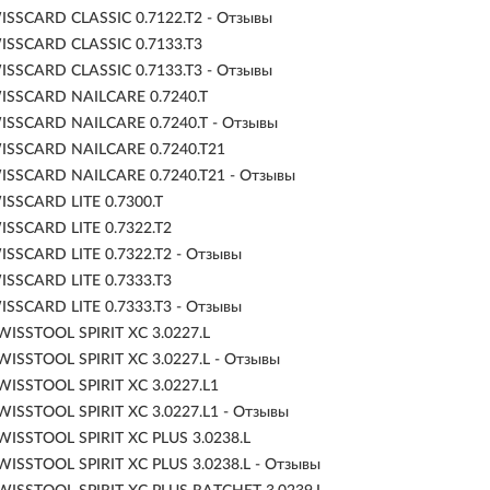
SSCARD CLASSIC 0.7122.T2 - Отзывы
ISSCARD CLASSIC 0.7133.T3
SSCARD CLASSIC 0.7133.T3 - Отзывы
ISSCARD NAILCARE 0.7240.T
ISSCARD NAILCARE 0.7240.T - Отзывы
ISSCARD NAILCARE 0.7240.T21
ISSCARD NAILCARE 0.7240.T21 - Отзывы
SSCARD LITE 0.7300.T
SSCARD LITE 0.7322.T2
SSCARD LITE 0.7322.T2 - Отзывы
SSCARD LITE 0.7333.T3
SSCARD LITE 0.7333.T3 - Отзывы
ISSTOOL SPIRIT XC 3.0227.L
ISSTOOL SPIRIT XC 3.0227.L - Отзывы
ISSTOOL SPIRIT XC 3.0227.L1
ISSTOOL SPIRIT XC 3.0227.L1 - Отзывы
ISSTOOL SPIRIT XC PLUS 3.0238.L
ISSTOOL SPIRIT XC PLUS 3.0238.L - Отзывы