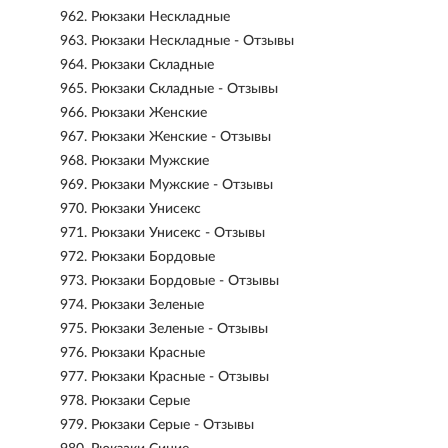
962.
Рюкзаки Нескладные
963.
Рюкзаки Нескладные - Отзывы
964.
Рюкзаки Складные
965.
Рюкзаки Складные - Отзывы
966.
Рюкзаки Женские
967.
Рюкзаки Женские - Отзывы
968.
Рюкзаки Мужские
969.
Рюкзаки Мужские - Отзывы
970.
Рюкзаки Унисекс
971.
Рюкзаки Унисекс - Отзывы
972.
Рюкзаки Бордовые
973.
Рюкзаки Бордовые - Отзывы
974.
Рюкзаки Зеленые
975.
Рюкзаки Зеленые - Отзывы
976.
Рюкзаки Красные
977.
Рюкзаки Красные - Отзывы
978.
Рюкзаки Серые
979.
Рюкзаки Серые - Отзывы