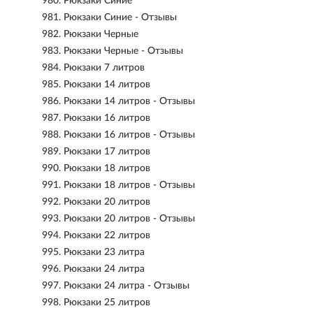
980.
Рюкзаки Синие
981.
Рюкзаки Синие - Отзывы
982.
Рюкзаки Черные
983.
Рюкзаки Черные - Отзывы
984.
Рюкзаки 7 литров
985.
Рюкзаки 14 литров
986.
Рюкзаки 14 литров - Отзывы
987.
Рюкзаки 16 литров
988.
Рюкзаки 16 литров - Отзывы
989.
Рюкзаки 17 литров
990.
Рюкзаки 18 литров
991.
Рюкзаки 18 литров - Отзывы
992.
Рюкзаки 20 литров
993.
Рюкзаки 20 литров - Отзывы
994.
Рюкзаки 22 литров
995.
Рюкзаки 23 литра
996.
Рюкзаки 24 литра
997.
Рюкзаки 24 литра - Отзывы
998.
Рюкзаки 25 литров