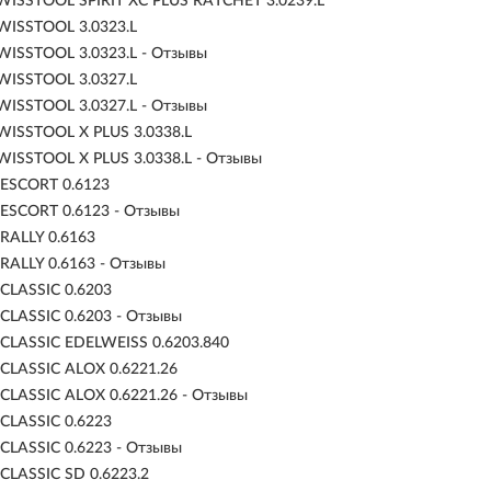
ISSTOOL SPIRIT XC PLUS RATCHET 3.0239.L
WISSTOOL 3.0323.L
ISSTOOL 3.0323.L - Отзывы
WISSTOOL 3.0327.L
ISSTOOL 3.0327.L - Отзывы
ISSTOOL X PLUS 3.0338.L
ISSTOOL X PLUS 3.0338.L - Отзывы
ESCORT 0.6123
ESCORT 0.6123 - Отзывы
RALLY 0.6163
ALLY 0.6163 - Отзывы
CLASSIC 0.6203
LASSIC 0.6203 - Отзывы
CLASSIC EDELWEISS 0.6203.840
CLASSIC ALOX 0.6221.26
LASSIC ALOX 0.6221.26 - Отзывы
CLASSIC 0.6223
LASSIC 0.6223 - Отзывы
LASSIC SD 0.6223.2