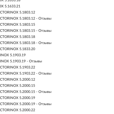
X 5.1633.18
X 5.1633.21
ICTORINOX 5.1803.12
ICTORINOX 5.1803.12 - Отзывы
ICTORINOX 5.1803.15
ICTORINOX 5.1803.15 - Отзывы
ICTORINOX 5.1803.18
ICTORINOX 5.1803.18 - Отзывы
ICTORINOX 5.1833.20
INOX 5.1903.19
NOX 5.1903.19 - Отзывы
ICTORINOX 5.1903.22
ICTORINOX 5.1903.22 - Отзывы
ICTORINOX 5.2000.12
ICTORINOX 5.2000.15
ICTORINOX 5.2000.15 - Отзывы
ICTORINOX 5.2000.19
ICTORINOX 5.2000.19 - Отзывы
ICTORINOX 5.2000.22