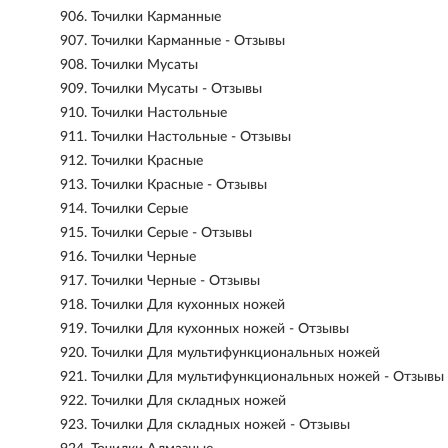
906.
Точилки Карманные
907.
Точилки Карманные - Отзывы
908.
Точилки Мусаты
909.
Точилки Мусаты - Отзывы
910.
Точилки Настольные
911.
Точилки Настольные - Отзывы
912.
Точилки Красные
913.
Точилки Красные - Отзывы
914.
Точилки Серые
915.
Точилки Серые - Отзывы
916.
Точилки Черные
917.
Точилки Черные - Отзывы
918.
Точилки Для кухонных ножей
919.
Точилки Для кухонных ножей - Отзывы
920.
Точилки Для мультифункциональных ножей
921.
Точилки Для мультифункциональных ножей - Отзывы
922.
Точилки Для складных ножей
923.
Точилки Для складных ножей - Отзывы