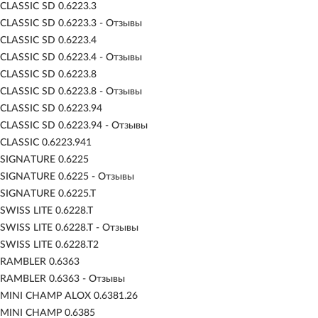
LASSIC SD 0.6223.3
LASSIC SD 0.6223.3 - Отзывы
LASSIC SD 0.6223.4
LASSIC SD 0.6223.4 - Отзывы
LASSIC SD 0.6223.8
LASSIC SD 0.6223.8 - Отзывы
LASSIC SD 0.6223.94
LASSIC SD 0.6223.94 - Отзывы
LASSIC 0.6223.941
SIGNATURE 0.6225
SIGNATURE 0.6225 - Отзывы
SIGNATURE 0.6225.T
WISS LITE 0.6228.T
WISS LITE 0.6228.T - Отзывы
WISS LITE 0.6228.T2
 RAMBLER 0.6363
RAMBLER 0.6363 - Отзывы
MINI CHAMP ALOX 0.6381.26
MINI CHAMP 0.6385