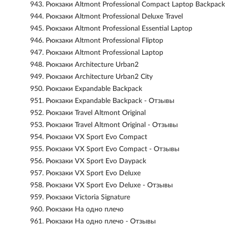
943.
Рюкзаки Altmont Professional Compact Laptop Backpack
944.
Рюкзаки Altmont Professional Deluxe Travel
945.
Рюкзаки Altmont Professional Essential Laptop
946.
Рюкзаки Altmont Professional Fliptop
947.
Рюкзаки Altmont Professional Laptop
948.
Рюкзаки Architecture Urban2
949.
Рюкзаки Architecture Urban2 City
950.
Рюкзаки Expandable Backpack
951.
Рюкзаки Expandable Backpack - Отзывы
952.
Рюкзаки Travel Altmont Original
953.
Рюкзаки Travel Altmont Original - Отзывы
954.
Рюкзаки VX Sport Evo Compact
955.
Рюкзаки VX Sport Evo Compact - Отзывы
956.
Рюкзаки VX Sport Evo Daypack
957.
Рюкзаки VX Sport Evo Deluxe
958.
Рюкзаки VX Sport Evo Deluxe - Отзывы
959.
Рюкзаки Victoria Signature
960.
Рюкзаки На одно плечо
961.
Рюкзаки На одно плечо - Отзывы