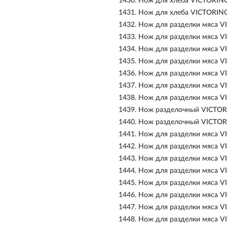
1430.
Нож для хлеба VICTORINO
1431.
Нож для хлеба VICTORINO
1432.
Нож для разделки мяса V
1433.
Нож для разделки мяса V
1434.
Нож для разделки мяса V
1435.
Нож для разделки мяса V
1436.
Нож для разделки мяса V
1437.
Нож для разделки мяса V
1438.
Нож для разделки мяса V
1439.
Нож разделочный VICTOR
1440.
Нож разделочный VICTORI
1441.
Нож для разделки мяса V
1442.
Нож для разделки мяса V
1443.
Нож для разделки мяса V
1444.
Нож для разделки мяса V
1445.
Нож для разделки мяса V
1446.
Нож для разделки мяса V
1447.
Нож для разделки мяса V
1448.
Нож для разделки мяса V