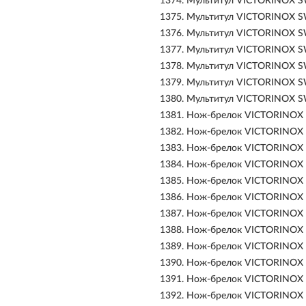
1374.
Мультитул VICTORINOX SW
1375.
Мультитул VICTORINOX S
1376.
Мультитул VICTORINOX SW
1377.
Мультитул VICTORINOX S
1378.
Мультитул VICTORINOX SW
1379.
Мультитул VICTORINOX SW
1380.
Мультитул VICTORINOX SW
1381.
Нож-брелок VICTORINOX 
1382.
Нож-брелок VICTORINOX 
1383.
Нож-брелок VICTORINOX 
1384.
Нож-брелок VICTORINOX R
1385.
Нож-брелок VICTORINOX 
1386.
Нож-брелок VICTORINOX C
1387.
Нож-брелок VICTORINOX 
1388.
Нож-брелок VICTORINOX 
1389.
Нож-брелок VICTORINOX C
1390.
Нож-брелок VICTORINOX 
1391.
Нож-брелок VICTORINOX C
1392.
Нож-брелок VICTORINOX C