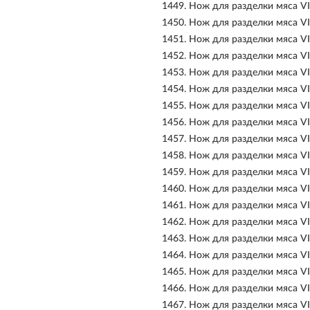
1449.
Нож для разделки мяса V
1450.
Нож для разделки мяса V
1451.
Нож для разделки мяса V
1452.
Нож для разделки мяса V
1453.
Нож для разделки мяса V
1454.
Нож для разделки мяса V
1455.
Нож для разделки мяса V
1456.
Нож для разделки мяса V
1457.
Нож для разделки мяса V
1458.
Нож для разделки мяса V
1459.
Нож для разделки мяса V
1460.
Нож для разделки мяса V
1461.
Нож для разделки мяса V
1462.
Нож для разделки мяса V
1463.
Нож для разделки мяса V
1464.
Нож для разделки мяса V
1465.
Нож для разделки мяса V
1466.
Нож для разделки мяса V
1467.
Нож для разделки мяса V