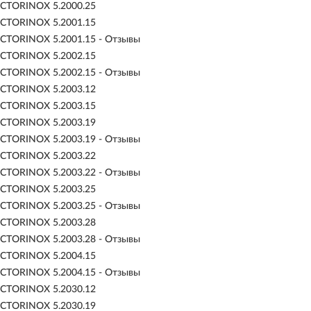
ICTORINOX 5.2000.25
ICTORINOX 5.2001.15
ICTORINOX 5.2001.15 - Отзывы
ICTORINOX 5.2002.15
ICTORINOX 5.2002.15 - Отзывы
ICTORINOX 5.2003.12
ICTORINOX 5.2003.15
ICTORINOX 5.2003.19
ICTORINOX 5.2003.19 - Отзывы
ICTORINOX 5.2003.22
ICTORINOX 5.2003.22 - Отзывы
ICTORINOX 5.2003.25
ICTORINOX 5.2003.25 - Отзывы
ICTORINOX 5.2003.28
ICTORINOX 5.2003.28 - Отзывы
ICTORINOX 5.2004.15
ICTORINOX 5.2004.15 - Отзывы
ICTORINOX 5.2030.12
ICTORINOX 5.2030.19