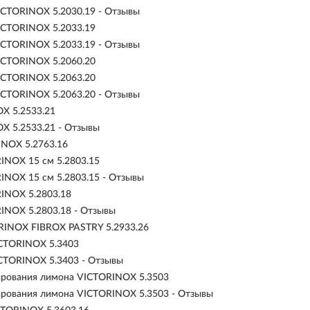
ICTORINOX 5.2030.19 - Отзывы
ICTORINOX 5.2033.19
ICTORINOX 5.2033.19 - Отзывы
ICTORINOX 5.2060.20
ICTORINOX 5.2063.20
ICTORINOX 5.2063.20 - Отзывы
X 5.2533.21
X 5.2533.21 - Отзывы
INOX 5.2763.16
INOX 15 см 5.2803.15
INOX 15 см 5.2803.15 - Отзывы
INOX 5.2803.18
INOX 5.2803.18 - Отзывы
RINOX FIBROX PASTRY 5.2933.26
CTORINOX 5.3403
CTORINOX 5.3403 - Отзывы
ирования лимона VICTORINOX 5.3503
рования лимона VICTORINOX 5.3503 - Отзывы