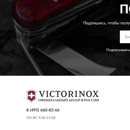
П
Подпишись, чтобы полу
Подписываясь
8 (495) 660-83-66
ПН-ВС 9:00-21:00