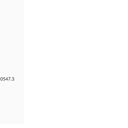
0547.3