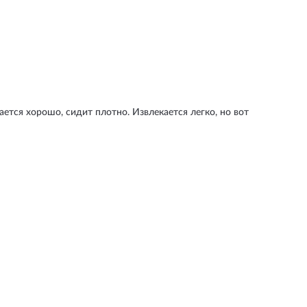
тся хорошо, сидит плотно. Извлекается легко, но вот