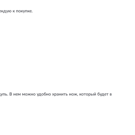
ндую к покупке.
щупь. В нем можно удобно хранить нож, который будет в