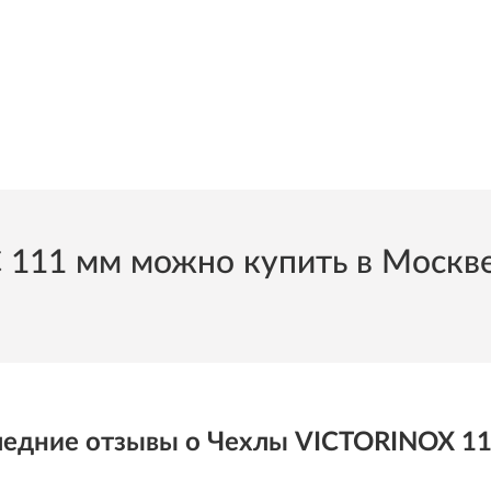
1 мм можно купить в Москве и
едние отзывы о Чехлы VICTORINOX 1