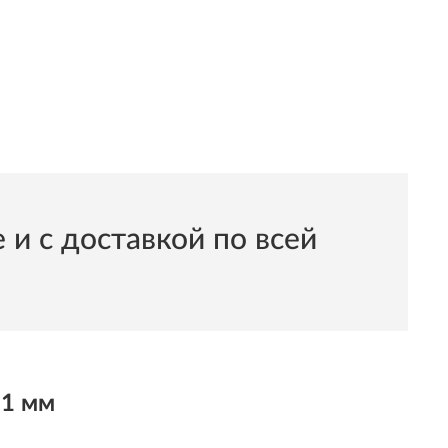
 с доставкой по всей
11 мм