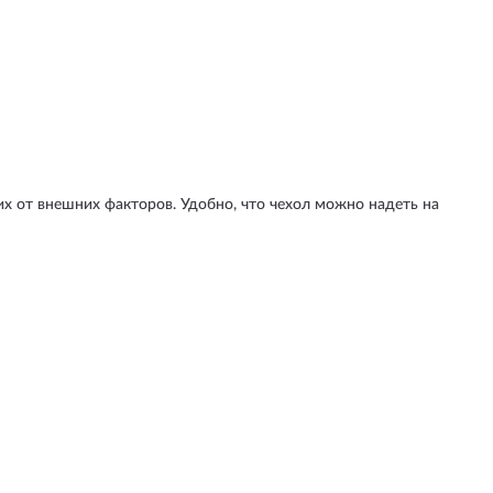
х от внешних факторов. Удобно, что чехол можно надеть на