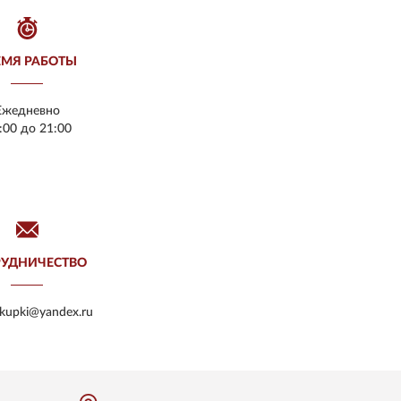
ЕМЯ РАБОТЫ
Ежедневно
:00 до 21:00
РУДНИЧЕСТВО
akupki@yandex.ru