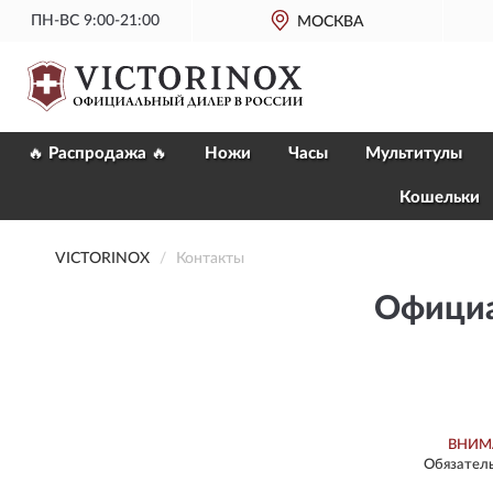
ПН-ВС 9:00-21:00
МОСКВА
🔥 Распродажа 🔥
Ножи
Часы
Мультитулы
Кошельки
VICTORINOX
Контакты
Официа
ВНИМ
Обязатель