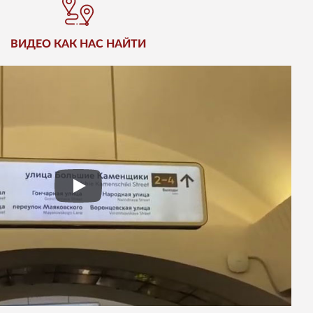
ВИДЕО КАК НАС НАЙТИ
Play