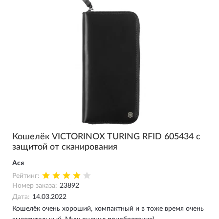
Кошелёк VICTORINOX TURING RFID 605434 с
защитой от сканирования
Ася
Рейтинг:
Номер заказа:
23892
Дата:
14.03.2022
Кошелёк очень хороший, компактный и в тоже время очень