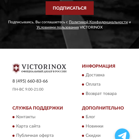
ПОДПИСАТЬСЯ
Подписываясь, Вы соглашаетесь с
Политикой Конфиденциальности
и
Условиями пользования
VICTORINOX
ИНФОРМАЦИЯ
Доставка
8 (495) 660-83-66
Оплата
ПН-ВС 9:00-21:00
Возврат товара
СЛУЖБА ПОДДЕРЖКИ
ДОПОЛНИТЕЛЬНО
Контакты
Блог
Карта сайта
Новинки
Публичная оферта
Скидки