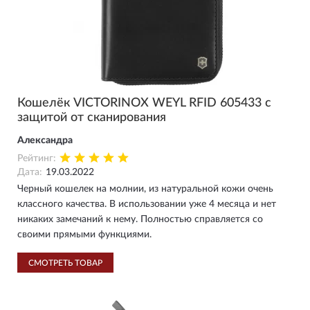
Кошелёк VICTORINOX WEYL RFID 605433 с
защитой от сканирования
Александра
Рейтинг:
Дата:
19.03.2022
Черный кошелек на молнии, из натуральной кожи очень
классного качества. В использовании уже 4 месяца и нет
никаких замечаний к нему. Полностью справляется со
своими прямыми функциями.
СМОТРЕТЬ ТОВАР