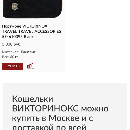
Портмоне VICTORINOX
TRAVEL TRAVEL ACCESSORIES
5.0 610395 Black
5 338 руб.
Материал:
Тканевые
Вес:
60 гр
КУПИТЬ
Кошельки
ВИКТОРИНОКС можно
купить в Москве и с
доставкой по всей