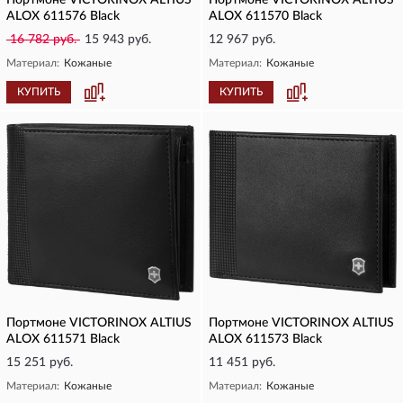
Портмоне VICTORINOX ALTIUS
Портмоне VICTORINOX ALTIUS
ALOX 611576 Black
ALOX 611570 Black
16 782 руб.
15 943 руб.
12 967 руб.
Материал:
Кожаные
Материал:
Кожаные
КУПИТЬ
КУПИТЬ
Портмоне VICTORINOX ALTIUS
Портмоне VICTORINOX ALTIUS
ALOX 611571 Black
ALOX 611573 Black
15 251 руб.
11 451 руб.
Материал:
Кожаные
Материал:
Кожаные