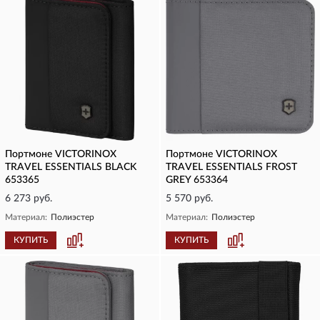
Портмоне VICTORINOX
Портмоне VICTORINOX
TRAVEL ESSENTIALS BLACK
TRAVEL ESSENTIALS FROST
653365
GREY 653364
6 273 руб.
5 570 руб.
Материал:
Полиэстер
Материал:
Полиэстер
КУПИТЬ
КУПИТЬ