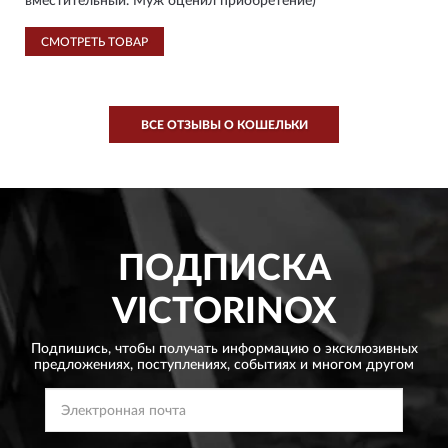
вместительный. Муж оценил приобретение)
СМОТРЕТЬ ТОВАР
ВСЕ ОТЗЫВЫ О КОШЕЛЬКИ
ПОДПИСКА
VICTORINOX
Подпишись, чтобы получать информацию о эксклюзивных
предложениях,
поступлениях, событиях и многом другом