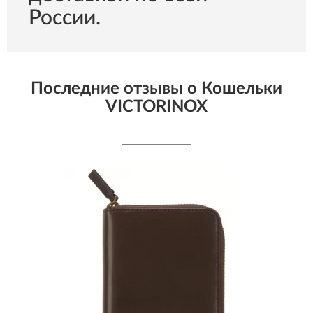
России.
Последние отзывы о Кошельки
VICTORINOX