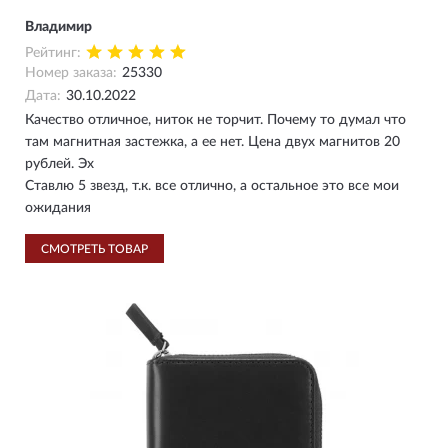
Владимир
Рейтинг:
Номер заказа:
25330
Дата:
30.10.2022
Качество отличное, ниток не торчит. Почему то думал что
там магнитная застежка, а ее нет. Цена двух магнитов 20
рублей. Эх
Ставлю 5 звезд, т.к. все отлично, а остальное это все мои
ожидания
СМОТРЕТЬ ТОВАР