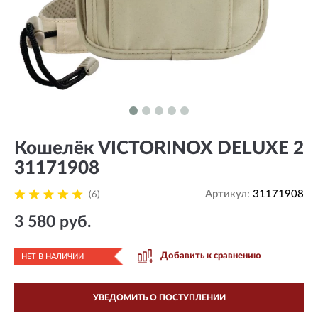
Кошелёк VICTORINOX DELUXE 2
31171908
Артикул:
31171908
(6)
3 580 руб.
Добавить к сравнению
НЕТ В НАЛИЧИИ
УВЕДОМИТЬ О ПОСТУПЛЕНИИ