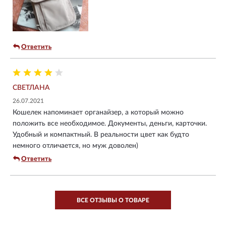
Ответить
СВЕТЛАНА
26.07.2021
Кошелек напоминает органайзер, а который можно
положить все необходимое. Документы, деньги, карточки.
Удобный и компактный. В реальности цвет как будто
немного отличается, но муж доволен)
Ответить
ВСЕ ОТЗЫВЫ О ТОВАРЕ