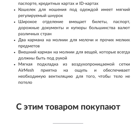
паспорте, кредитных картах и ID-картах
Кошелек для ношения под одеждой имеет мягкий
регулируемый шнурок
Широкое отделение вмещает билеты, паспорт,
дорожные документы и купюры большинства валют
различных стран
Два кармана на молнии для мелочи и прочих мелких
предметов
Внешний карман на молнии для вещей, которые всегда
должны быть под рукой
Мягкая подкладка из воздухопроницаемой сетки
AirMesh приятна на ощупь и обеспечивает
необходимую вентиляцию для того, чтобы тело не
потело
С этим товаром покупают