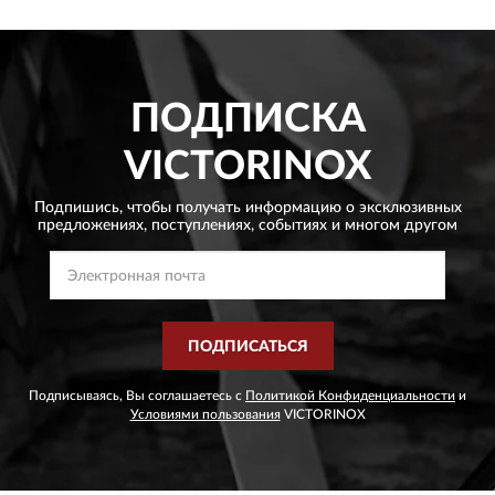
ПОДПИСКА
VICTORINOX
Подпишись, чтобы получать информацию о эксклюзивных
предложениях,
поступлениях, событиях и многом другом
ПОДПИСАТЬСЯ
Подписываясь, Вы соглашаетесь с
Политикой Конфиденциальности
и
Условиями пользования
VICTORINOX