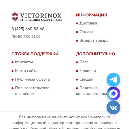
ИНФОРМАЦИЯ
Доставка
8 (495) 660-83-66
Оплата
ПН-ВС 9:00-21:00
Возврат товара
СЛУЖБА ПОДДЕРЖКИ
ДОПОЛНИТЕЛЬНО
Контакты
Блог
Карта сайта
Новинки
Публичная оферта
Скидки
Пользовательское
Политика
соглашение
конфиденциальности
Вся информация на сайте носит исключительно
информационный характер и ни при каких условиях не
является публичной офертой, определяемой положениями