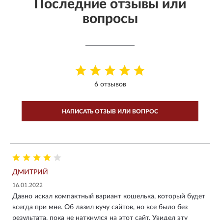
Последние отзывы или
вопросы
6 отзывов
НАПИСАТЬ ОТЗЫВ ИЛИ ВОПРОС
ДМИТРИЙ
16.01.2022
Давно искал компактный вариант кошелька, который будет
всегда при мне. Об лазил кучу сайтов, но все было без
результата, пока не наткнулся на этот сайт. Увидел эту