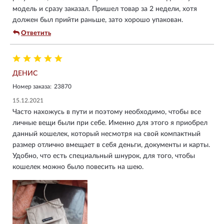
модель и сразу заказал. Пришел товар за 2 недели, хотя
должен был прийти раньше, зато хорошо упакован.
Ответить
ДЕНИС
Номер заказа:
23870
15.12.2021
Часто нахожусь в пути и поэтому необходимо, чтобы все
личные вещи были при себе. Именно для этого я приобрел
данный кошелек, который несмотря на свой компактный
размер отлично вмещает в себя деньги, документы и карты.
Удобно, что есть специальный шнурок, для того, чтобы
кошелек можно было повесить на шею.