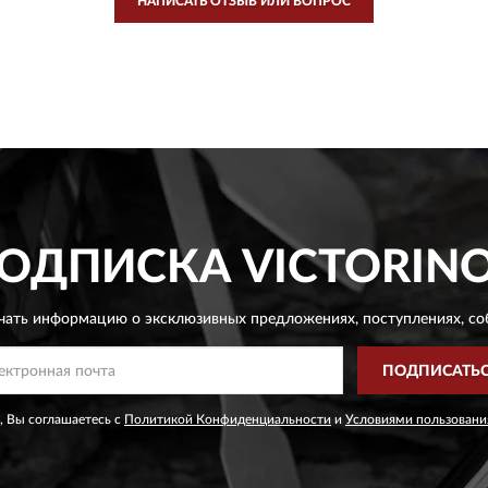
НАПИСАТЬ ОТЗЫВ ИЛИ ВОПРОС
ОДПИСКА
VICTORIN
чать информацию о эксклюзивных предложениях,
поступлениях, со
ПОДПИСАТЬ
, Вы соглашаетесь с
Политикой Конфиденциальности
и
Условиями пользовани