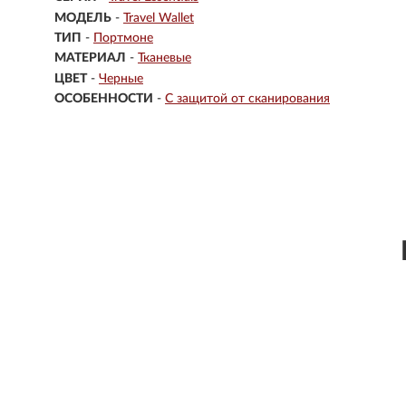
МОДЕЛЬ
-
Travel Wallet
ТИП
-
Портмоне
МАТЕРИАЛ
-
Тканевые
ЦВЕТ
-
Черные
ОСОБЕННОСТИ
-
С защитой от сканирования