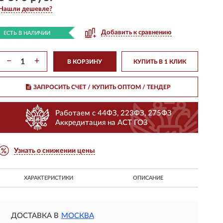
Нашли дешевле?
Добавить к сравнению
ЕСТЬ В НАЛИЧИИ
−
+
В КОРЗИНУ
КУПИТЬ В 1 КЛИК
ЗАПРОСИТЬ СЧЕТ / КУПИТЬ ОПТОМ
/ ТЕНДЕР
Работаем с 44ФЗ, 223ФЗ, 275ФЗ
Аккредитация на АСТ ГОЗ
Узнать о снижении цены
ХАРАКТЕРИСТИКИ
ОПИСАНИЕ
ДОСТАВКА В
МОСКВА