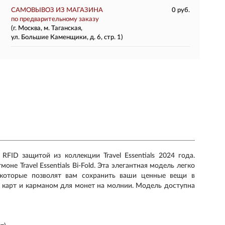
САМОВЫВОЗ ИЗ МАГАЗИНА
0 руб.
по предварительному заказу
(г. Москва, м. Таганская,
ул. Большие Каменщики, д. 6, стр. 1)
ID защитой из коллекции Travel Essentials 2024 года.
 Travel Essentials Bi-Fold. Эта элегантная модель легко
которые позволят вам сохранить ваши ценные вещи в
я карт и карманом для монет на молнии. Модель доступна