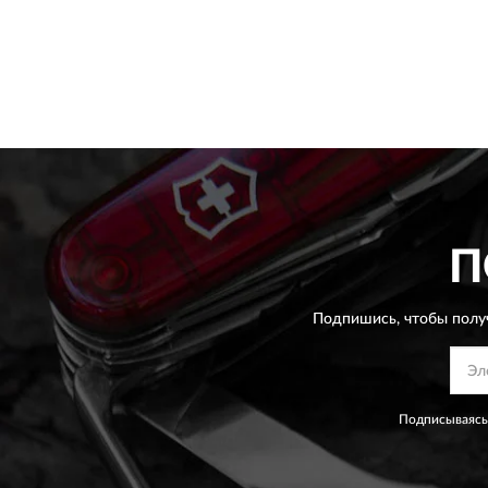
П
Подпишись, чтобы полу
Подписываясь