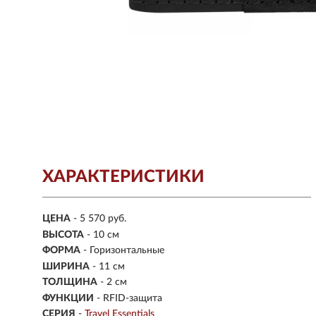
ХАРАКТЕРИСТИКИ
ЦЕНА
- 5 570 руб.
ВЫСОТА
- 10 см
ФОРМА
- Горизонтальные
ШИРИНА
- 11 см
ТОЛЩИНА
- 2 см
ФУНКЦИИ
- RFID-защита
СЕРИЯ
-
Travel Essentials