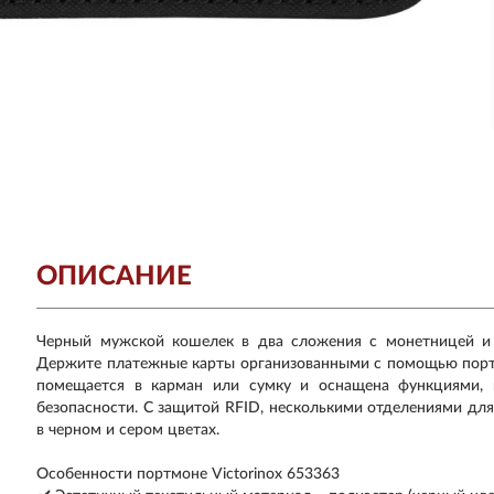
ОПИСАНИЕ
Черный мужской кошелек в два сложения с монетницей и RF
Держите платежные карты организованными с помощью портмоне
помещается в карман или сумку и оснащена функциями, 
безопасности. С защитой RFID, несколькими отделениями дл
в черном и сером цветах.
Особенности портмоне Victorinox 653363