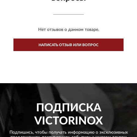
Нет отзывов о данном товаре.
НАПИСАТЬ ОТЗЫВ ИЛИ ВОПРОС
ПОДПИСКА
VICTORINOX
Подпишись, чтобы получать информацию о эксклюзивных