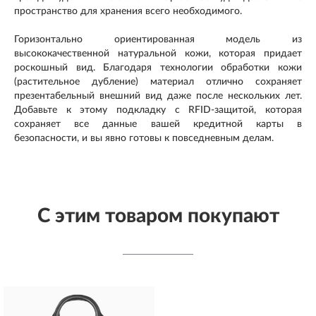
пространство для хранения всего необходимого.
Горизонтально ориентированная модель из
высококачественной натуральной кожи, которая придает
роскошный вид. Благодаря технологии обработки кожи
(растительное дубление) материал отлично сохраняет
презентабельный внешний вид даже после нескольких лет.
Добавьте к этому подкладку с RFID-защитой, которая
сохраняет все данные вашей кредитной карты в
безопасности, и вы явно готовы к повседневным делам.
С этим товаром покупают