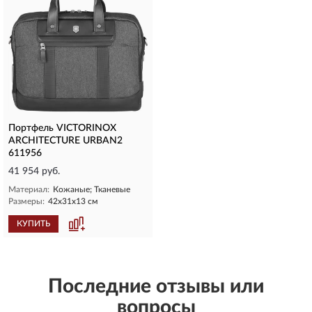
Портфель VICTORINOX
ARCHITECTURE URBAN2
611956
41 954 руб.
Материал:
Кожаные; Тканевые
Размеры:
42x31х13 см
КУПИТЬ
Последние отзывы или
вопросы