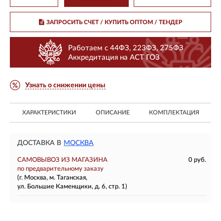
ЗАПРОСИТЬ СЧЕТ / КУПИТЬ ОПТОМ
/ ТЕНДЕР
Работаем с 44ФЗ, 223ФЗ, 275ФЗ
Аккредитация на АСТ ГОЗ
Узнать о снижении цены
ХАРАКТЕРИСТИКИ
ОПИСАНИЕ
КОМПЛЕКТАЦИЯ
ДОСТАВКА В
МОСКВА
САМОВЫВОЗ ИЗ МАГАЗИНА
0 руб.
по предварительному заказу
(г. Москва, м. Таганская,
ул. Большие Каменщики, д. 6, стр. 1)