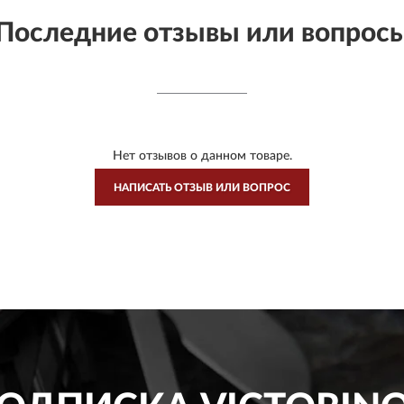
Последние отзывы или вопрос
Нет отзывов о данном товаре.
НАПИСАТЬ ОТЗЫВ ИЛИ ВОПРОС