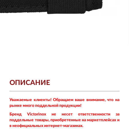
ОПИСАНИЕ
Уважаемые клиенты! Обращаем ваше внимание, что на
рынке много поддельной продукции!
Бренд Victorinox не несет ответственности за
поддельные товары, приобретенные на маркетплейсах и
в неофициальных интернет-магазинах.