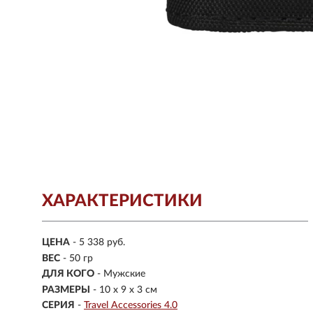
ХАРАКТЕРИСТИКИ
ЦЕНА
- 5 338 руб.
ВЕС
-
50 гр
ДЛЯ КОГО
- Мужские
РАЗМЕРЫ
- 10 х 9 х 3 см
СЕРИЯ
-
Travel Accessories 4.0