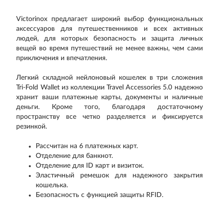
Victorinox предлагает широкий выбор функциональных
аксессуаров для путешественников и всех активных
людей, для которых безопасность и защита личных
вещей во время путешествий не менее важны, чем сами
приключения и впечатления.
Легкий складной нейлоновый кошелек в три сложения
Tri-Fold Wallet из коллекции Travel Accessories 5.0 надежно
хранит ваши платежные карты, документы и наличные
деньги. Кроме того, благодаря достаточному
пространству все четко разделяется и фиксируется
резинкой.
Рассчитан на 6 платежных карт.
Отделение для банкнот.
Отделение для ID карт и визиток.
Эластичный ремешок для надежного закрытия
кошелька.
Безопасность с функцией защиты RFID.