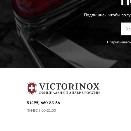
П
Подпишись, чтобы полу
Подписываясь
8 (495) 660-83-66
ПН-ВС 9:00-21:00