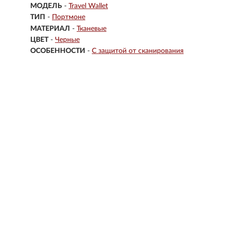
МОДЕЛЬ
-
Travel Wallet
ТИП
-
Портмоне
МАТЕРИАЛ
-
Тканевые
ЦВЕТ
-
Черные
ОСОБЕННОСТИ
-
С защитой от сканирования