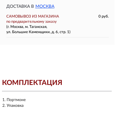
ДОСТАВКА В
МОСКВА
САМОВЫВОЗ ИЗ МАГАЗИНА
0 руб.
по предварительному заказу
(г. Москва, м. Таганская,
ул. Большие Каменщики, д. 6, стр. 1)
КОМПЛЕКТАЦИЯ
Портмоне
Упаковка