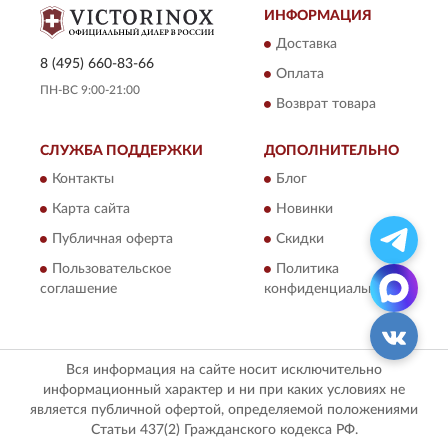
ИНФОРМАЦИЯ
Доставка
8 (495) 660-83-66
Оплата
ПН-ВС 9:00-21:00
Возврат товара
СЛУЖБА ПОДДЕРЖКИ
ДОПОЛНИТЕЛЬНО
Контакты
Блог
Карта сайта
Новинки
Публичная оферта
Скидки
Пользовательское
Политика
соглашение
конфиденциальности
Вся информация на сайте носит исключительно
информационный характер и ни при каких условиях не
является публичной офертой, определяемой положениями
Статьи 437(2) Гражданского кодекса РФ.