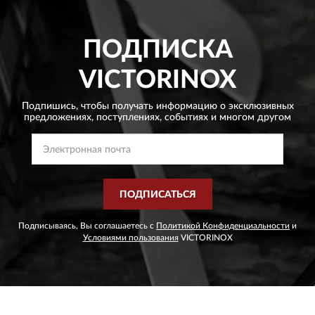
ПОДПИСКА
VICTORINOX
Подпишись, чтобы получать информацию о эксклюзивных
предложениях,
поступлениях, событиях и многом другом
ПОДПИСАТЬСЯ
Подписываясь, Вы соглашаетесь с
Политикой Конфиденциальности
и
Условиями пользования
VICTORINOX