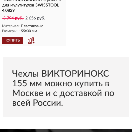
Чехол VICTORINOX на ремень
для мультитулов SWISSTOOL
4.0829
3 794 руб.
2 656 руб.
Материал:
Пластиковые
Размеры:
155x30 мм
КУПИТЬ
Чехлы ВИКТОРИНОКС
155 мм можно купить в
Москве и с доставкой по
всей России.