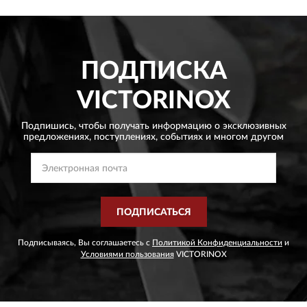
ПОДПИСКА
VICTORINOX
Подпишись, чтобы получать информацию о эксклюзивных
предложениях,
поступлениях, событиях и многом другом
ПОДПИСАТЬСЯ
Подписываясь, Вы соглашаетесь с
Политикой Конфиденциальности
и
Условиями пользования
VICTORINOX