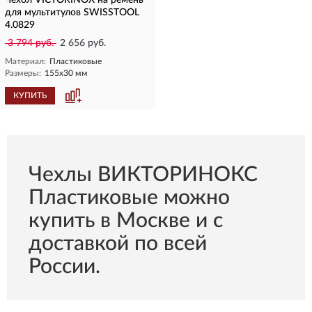
Чехол VICTORINOX на ремень
для мультитулов SWISSTOOL
4.0829
3 794 руб.
2 656 руб.
Материал:
Пластиковые
Размеры:
155x30 мм
КУПИТЬ
Чехлы ВИКТОРИНОКС
Пластиковые можно
купить в Москве и с
доставкой по всей
России.