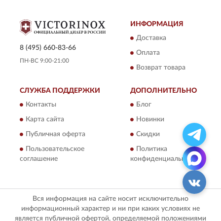
ИНФОРМАЦИЯ
Доставка
8 (495) 660-83-66
Оплата
ПН-ВС 9:00-21:00
Возврат товара
СЛУЖБА ПОДДЕРЖКИ
ДОПОЛНИТЕЛЬНО
Контакты
Блог
Карта сайта
Новинки
Публичная оферта
Скидки
Пользовательское
Политика
соглашение
конфиденциальности
Вся информация на сайте носит исключительно
информационный характер и ни при каких условиях не
является публичной офертой, определяемой положениями