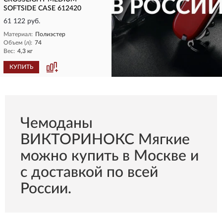
SOFTSIDE CASE 612420
61 122 руб.
Материал:
Полиэстер
Объем (л):
74
Вес:
4,3 кг
КУПИТЬ
КУПИТЬ
Чемоданы
ВИКТОРИНОКС Мягкие
можно купить в Москве и
с доставкой по всей
России.