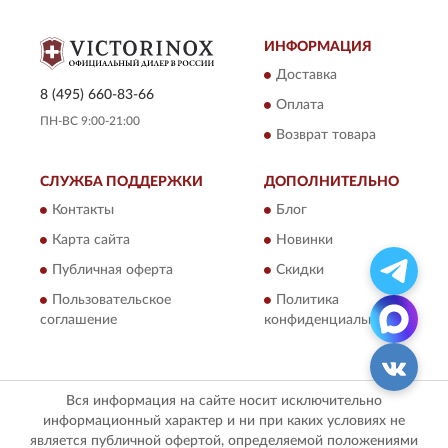
ИНФОРМАЦИЯ
Доставка
8 (495) 660-83-66
Оплата
ПН-ВС 9:00-21:00
Возврат товара
СЛУЖБА ПОДДЕРЖКИ
ДОПОЛНИТЕЛЬНО
Контакты
Блог
Карта сайта
Новинки
Публичная оферта
Скидки
Пользовательское
Политика
соглашение
конфиденциальности
Вся информация на сайте носит исключительно
информационный характер и ни при каких условиях не
является публичной офертой, определяемой положениями