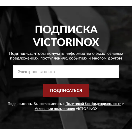
ПОДПИСКА
VICTORINOX
Подпишись, чтобы получать информацию о эксклюзивных
предложениях,
поступлениях, событиях и многом другом
ПОДПИСАТЬСЯ
Подписываясь, Вы соглашаетесь с
Политикой Конфиденциальности
и
Условиями пользования
VICTORINOX