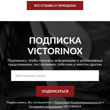
ВСЕ ОТЗЫВЫ О ЧЕМОДАНЫ
ПОДПИСКА
VICTORINOX
Подпишись, чтобы получать информацию о эксклюзивных
предложениях,
поступлениях, событиях и многом другом
ПОДПИСАТЬСЯ
Подписываясь, Вы соглашаетесь с
Политикой Конфиденциальности
и
Условиями пользования
VICTORINOX