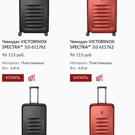
Чемодан VICTORINOX
Чемодан VICTORINOX
SPECTRA™ 3.0 611761
SPECTRA™ 3.0 611762
96 113 руб.
96 113 руб.
Материал:
Пластиковые
Материал:
Пластиковые
Вес:
6,8 кг
Вес:
6,8 кг
КУПИТЬ
КУПИТЬ