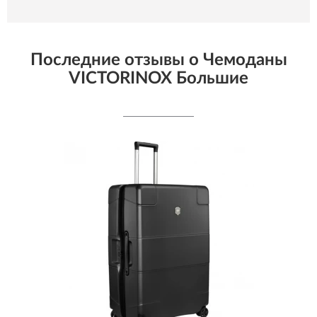
Последние отзывы о Чемоданы
VICTORINOX Большие