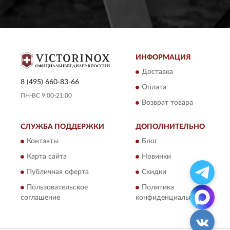
ИНФОРМАЦИЯ
Доставка
8 (495) 660-83-66
Оплата
ПН-ВС 9:00-21:00
Возврат товара
СЛУЖБА ПОДДЕРЖКИ
ДОПОЛНИТЕЛЬНО
Контакты
Блог
Карта сайта
Новинки
Публичная оферта
Скидки
Пользовательское
Политика
соглашение
конфиденциальности