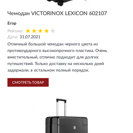
Чемодан VICTORINOX LEXICON 602107
Егор
Рейтинг:
Дата:
31.07.2021
Отличный большой чемодан черного цвета из
противоударного высокопрочного пластика. Очень
вместительный, отлично подходит для долгих
путешествий. Только доставку на несколько дней
задержали, в остальном полный порядок.
СМОТРЕТЬ ТОВАР