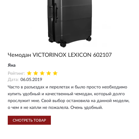
Чемодан VICTORINOX LEXICON 602107
Яна
Рейтинг:
Дата:
06.05.2019
Часто в разъездах и перелетах и было просто необходимо
купить удобный и качественный чемодан, который долго
прослужит мне. Свой выбор остановила на данной модели,
о чем я не капли не пожалела. Очень удобный.
СМОТРЕТЬ ТОВАР