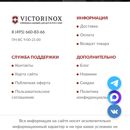
ИНФОРМАЦИЯ
Доставка
8 (495) 660-83-66
Оплата
ПН-ВС 9:00-21:00
Возврат товара
СЛУЖБА ПОДДЕРЖКИ
ДОПОЛНИТЕЛЬНО
Контакты
Блог
Карта сайта
Новинки
Публичная оферта
Скидки
Пользовательское
Политика
соглашение
конфиденциальности
Вся информация на сайте носит исключительно
информационный характер и ни при каких условиях не