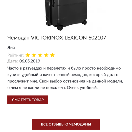
Чемодан VICTORINOX LEXICON 602107
Яна
Рейтинг:
Дата:
06.05.2019
Часто в разъездах и перелетах и было просто необходимо
купить удобный и качественный чемодан, который долго
прослужит мне. Свой выбор остановила на данной модели,
о чем я не капли не пожалела. Очень удобный.
СМОТРЕТЬ ТОВАР
ВСЕ ОТЗЫВЫ О ЧЕМОДАНЫ