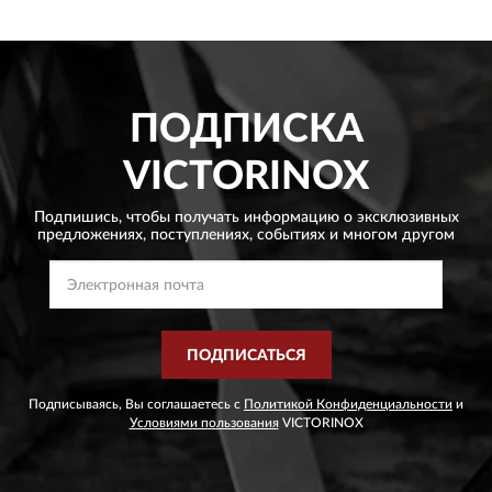
ПОДПИСКА
VICTORINOX
Подпишись, чтобы получать информацию о эксклюзивных
предложениях,
поступлениях, событиях и многом другом
ПОДПИСАТЬСЯ
Подписываясь, Вы соглашаетесь с
Политикой Конфиденциальности
и
Условиями пользования
VICTORINOX