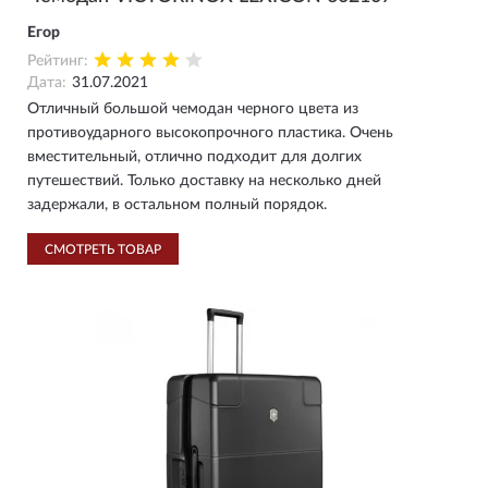
Егор
Рейтинг:
Дата:
31.07.2021
Отличный большой чемодан черного цвета из
противоударного высокопрочного пластика. Очень
вместительный, отлично подходит для долгих
путешествий. Только доставку на несколько дней
задержали, в остальном полный порядок.
СМОТРЕТЬ ТОВАР