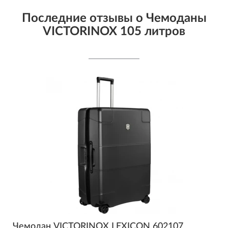
Последние отзывы о Чемоданы
VICTORINOX 105 литров
Чемодан VICTORINOX LEXICON 602107