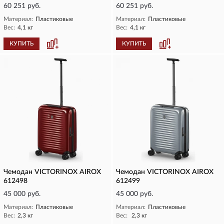
60 251 руб.
60 251 руб.
Материал:
Пластиковые
Материал:
Пластиковые
Вес:
4,1 кг
Вес:
4,1 кг
КУПИТЬ
КУПИТЬ
Чемодан VICTORINOX AIROX
Чемодан VICTORINOX AIROX
612498
612499
45 000 руб.
45 000 руб.
Материал:
Пластиковые
Материал:
Пластиковые
Вес:
2,3 кг
Вес:
2,3 кг