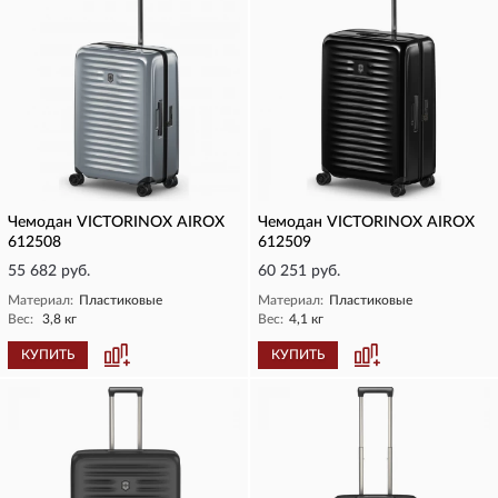
Чемодан VICTORINOX AIROX
Чемодан VICTORINOX AIROX
612508
612509
55 682 руб.
60 251 руб.
Материал:
Пластиковые
Материал:
Пластиковые
Вес:
3,8 кг
Вес:
4,1 кг
КУПИТЬ
КУПИТЬ