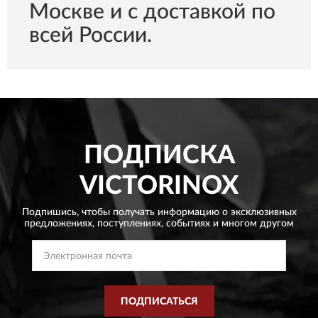
Москве и с доставкой по
всей России.
ПОДПИСКА
VICTORINOX
Подпишись, чтобы получать информацию о эксклюзивных
предложениях,
поступлениях, событиях и многом другом
ПОДПИСАТЬСЯ