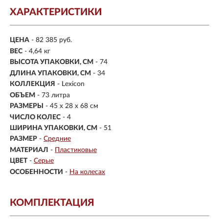
ХАРАКТЕРИСТИКИ
ЦЕНА
- 82 385 руб.
ВЕС
-
4,64 кг
ВЫСОТА УПАКОВКИ, СМ
- 74
ДЛИНА УПАКОВКИ, СМ
- 34
КОЛЛЕКЦИЯ
- Lexicon
ОБЪЕМ
- 73 литра
РАЗМЕРЫ
- 45 x 28 x 68 см
ЧИСЛО КОЛЕС
- 4
ШИРИНА УПАКОВКИ, СМ
- 51
РАЗМЕР
-
Средние
МАТЕРИАЛ
-
Пластиковые
ЦВЕТ
-
Серые
ОСОБЕННОСТИ
-
На колесах
КОМПЛЕКТАЦИЯ