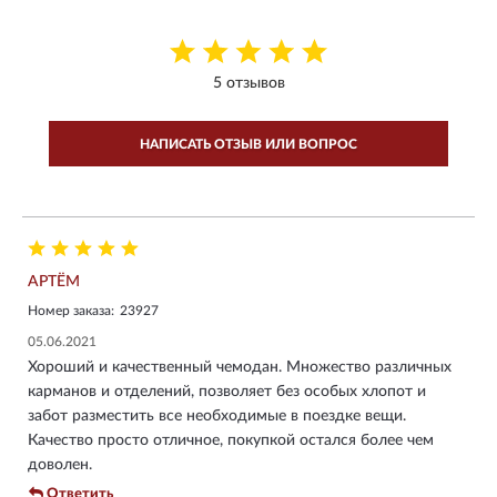
5 отзывов
НАПИСАТЬ ОТЗЫВ ИЛИ ВОПРОС
АРТЁМ
Номер заказа:
23927
05.06.2021
Хороший и качественный чемодан. Множество различных
карманов и отделений, позволяет без особых хлопот и
забот разместить все необходимые в поездке вещи.
Качество просто отличное, покупкой остался более чем
доволен.
Ответить