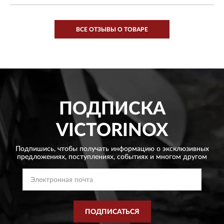
ВСЕ ОТЗЫВЫ О ТОВАРЕ
ПОДПИСКА
VICTORINOX
Подпишись, чтобы получать информацию о эксклюзивных
предложениях,
поступлениях, событиях и многом другом
ПОДПИСАТЬСЯ