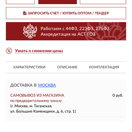
ЗАПРОСИТЬ СЧЕТ / КУПИТЬ ОПТОМ
/ ТЕНДЕР
Работаем с 44ФЗ, 223ФЗ, 275ФЗ
Аккредитация на АСТ ГОЗ
Узнать о снижении цены
ХАРАКТЕРИСТИКИ
ОПИСАНИЕ
КОМПЛЕКТАЦИЯ
ДОСТАВКА В
МОСКВА
САМОВЫВОЗ ИЗ МАГАЗИНА
0 руб.
по предварительному заказу
(г. Москва, м. Таганская,
ул. Большие Каменщики, д. 6, стр. 1)