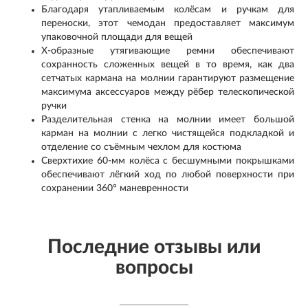
Благодаря утапливаемым колёсам и ручкам для
переноски, этот чемодан предоставляет максимум
упаковочной площади для вещей
X-образные утягивающие ремни обеспечивают
сохранность сложенных вещей в то время, как два
сетчатых кармана на молнии гарантируют размещение
максимума аксессуаров между рёбер телескопической
ручки
Разделительная стенка на молнии имеет большой
карман на молнии с легко чистящейся подкладкой и
отделение со съёмным чехлом для костюма
Сверхтихие 60-мм колёса с бесшумными покрышками
обеспечивают лёгкий ход по любой поверхности при
сохранении 360° маневренности
Последние отзывы или
вопросы