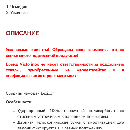
Чемодан
Упаковка
ОПИСАНИЕ
Уважаемые клиенты! Обращаем ваше внимание, что на
рынке много поддельной продукции!
Бренд Victorinox не несет ответственности за поддельные
товары, приобретенные на маркетплейсах и в
неофициальных интернет-магазинах.
Средний чемодан Lexicon
Особенности:
Ударопрочный 100% первичный поликарбонат со
стильным устойчивым к царапинам покрытием
Двойная телескопическая ручка с амортизацией для
ладони фиксируется в 3 разных положениях