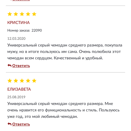
КРИСТИНА
Номер заказа:
22090
12.03.2020
Универсальный серый чемодан среднего размера, покупала
мужу, но в итоге пользуюсь им сама. Очень полюбила этот
чемодан всем сердцем. Качественный и удобный.
Ответить
ЕЛИЗАВЕТА
25.08.2019
Универсальный серый чемодан среднего размера. Мне
очень нравится его функциональность и стиль. Пользуюсь
уже год, это мой любимый чемодан.
Ответить