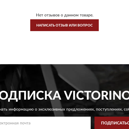
Нет отзывов о данном товаре.
НАПИСАТЬ ОТЗЫВ ИЛИ ВОПРОС
ОДПИСКА
VICTORIN
чать информацию о эксклюзивных предложениях,
поступлениях, со
ПОДПИСАТЬ