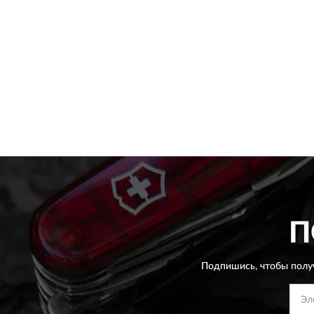
П
Подпишись, чтобы полу