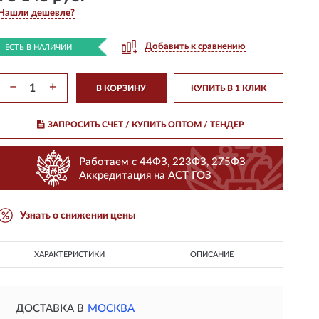
Нашли дешевле?
Добавить к сравнению
ЕСТЬ В НАЛИЧИИ
−
+
В КОРЗИНУ
КУПИТЬ В 1 КЛИК
ЗАПРОСИТЬ СЧЕТ / КУПИТЬ ОПТОМ
/ ТЕНДЕР
Работаем с 44ФЗ, 223ФЗ, 275ФЗ
Аккредитация на АСТ ГОЗ
Узнать о снижении цены
ХАРАКТЕРИСТИКИ
ОПИСАНИЕ
ДОСТАВКА В
МОСКВА