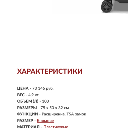
ХАРАКТЕРИСТИКИ
ЦЕНА
- 73 146 руб.
ВЕС
-
4,9 кг
ОБЪЕМ (Л)
-
103
РАЗМЕРЫ
- 75 х 50 х 32 см
ФУНКЦИИ
- Расширение, TSA замок
РАЗМЕР
-
Большие
МАТЕРИАЛ
-
Пластиковые