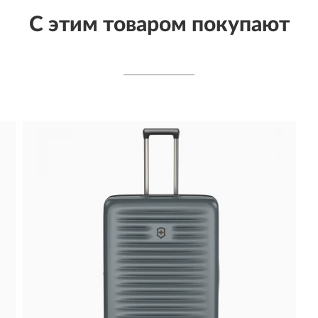
С этим товаром покупают