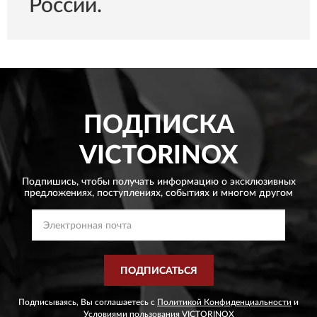
России.
ПОДПИСКА
VICTORINOX
Подпишись, чтобы получать информацию о эксклюзивных
предложениях,
поступлениях, событиях и многом другом
ПОДПИСАТЬСЯ
Подписываясь, Вы соглашаетесь с
Политикой Конфиденциальности
и
Условиями пользования
VICTORINOX