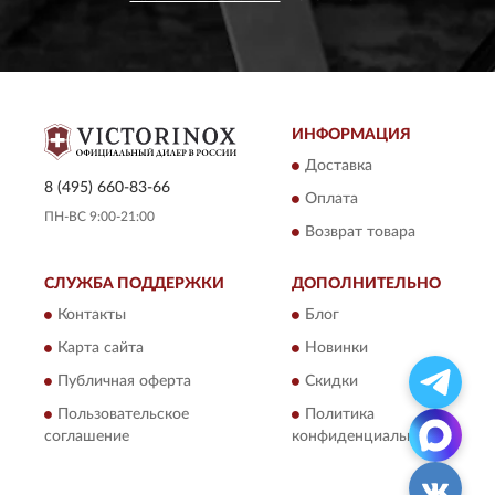
ИНФОРМАЦИЯ
Доставка
8 (495) 660-83-66
Оплата
ПН-ВС 9:00-21:00
Возврат товара
СЛУЖБА ПОДДЕРЖКИ
ДОПОЛНИТЕЛЬНО
Контакты
Блог
Карта сайта
Новинки
Публичная оферта
Скидки
Пользовательское
Политика
соглашение
конфиденциальности