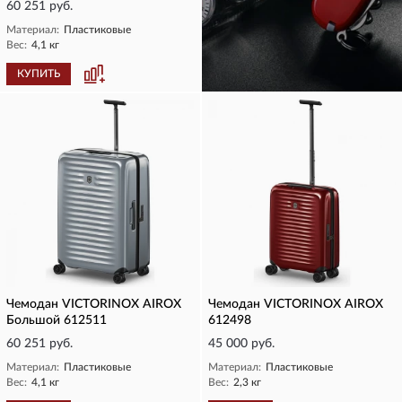
60 251 руб.
Материал:
Пластиковые
Вес:
4,1 кг
КУПИТЬ
КУПИТЬ
Чемодан VICTORINOX AIROX
Чемодан VICTORINOX AIROX
Большой 612511
612498
60 251 руб.
45 000 руб.
Материал:
Пластиковые
Материал:
Пластиковые
Вес:
4,1 кг
Вес:
2,3 кг