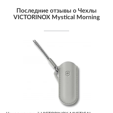
Последние отзывы о Чехлы
VICTORINOX Mystical Morning