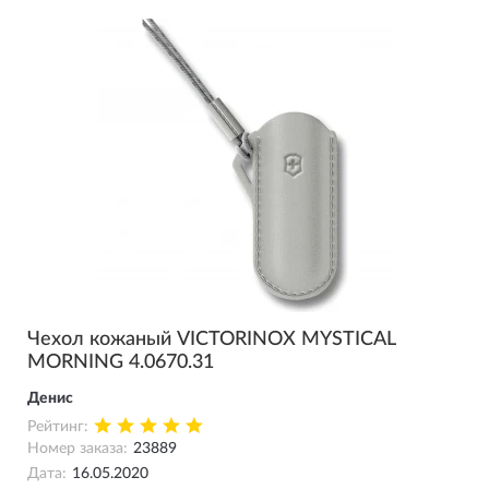
Чехол кожаный VICTORINOX MYSTICAL
MORNING 4.0670.31
Денис
Рейтинг:
Номер заказа:
23889
Дата:
16.05.2020