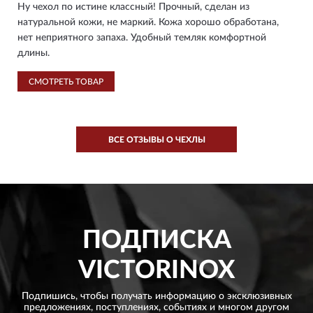
Ну чехол по истине классный! Прочный, сделан из
натуральной кожи, не маркий. Кожа хорошо обработана,
нет неприятного запаха. Удобный темляк комфортной
длины.
СМОТРЕТЬ ТОВАР
ВСЕ ОТЗЫВЫ О ЧЕХЛЫ
ПОДПИСКА
VICTORINOX
Подпишись, чтобы получать информацию о эксклюзивных
предложениях,
поступлениях, событиях и многом другом