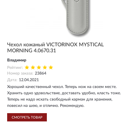
Чехол кожаный VICTORINOX MYSTICAL
MORNING 4.0670.31
Владимир
Рейтинг:
Номер заказа:
23864
Дата:
12.04.2021
Хороший качественный чехол. Теперь нож на своем месте.
Хранить одно удовольствие, доставать удобно, класть тоже.
Теперь не надо искать свободный карман для хранения,
повесил на шею, и отлично. Рекомендую.
СМОТРЕТЬ ТОВАР