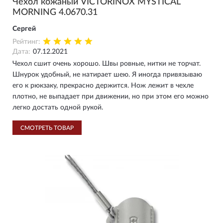
Чехол кожаный VICTORINOX MYSTICAL
MORNING 4.0670.31
Сергей
Рейтинг:
Дата:
07.12.2021
Чехол сшит очень хорошо. Швы ровные, нитки не торчат.
Шнурок удобный, не натирает шею. Я иногда привязываю
его к рюкзаку, прекрасно держится. Нож лежит в чехле
плотно, не выпадает при движении, но при этом его можно
легко достать одной рукой.
СМОТРЕТЬ ТОВАР