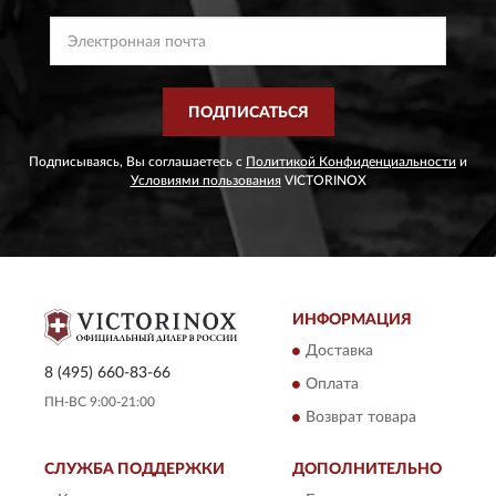
ПОДПИСАТЬСЯ
Подписываясь, Вы соглашаетесь с
Политикой Конфиденциальности
и
Условиями пользования
VICTORINOX
ИНФОРМАЦИЯ
Доставка
8 (495) 660-83-66
Оплата
ПН-ВС 9:00-21:00
Возврат товара
СЛУЖБА ПОДДЕРЖКИ
ДОПОЛНИТЕЛЬНО