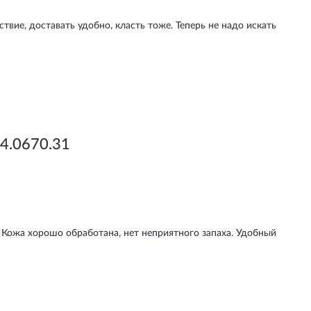
твие, доставать удобно, класть тоже. Теперь не надо искать
4.0670.31
. Кожа хорошо обработана, нет неприятного запаха. Удобный