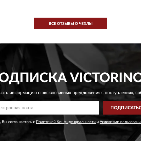
ВСЕ ОТЗЫВЫ О ЧЕХЛЫ
ОДПИСКА
VICTORIN
чать информацию о эксклюзивных предложениях,
поступлениях, со
ПОДПИСАТЬ
, Вы соглашаетесь с
Политикой Конфиденциальности
и
Условиями пользовани