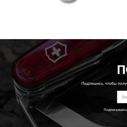
П
Подпишись, чтобы полу
Подписываясь