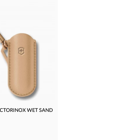
VICTORINOX WET SAND