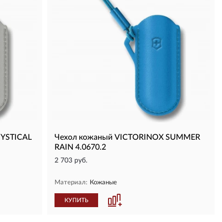
YSTICAL
Чехол кожаный VICTORINOX SUMMER
RAIN 4.0670.2
2 703 руб.
Материал:
Кожаные
КУПИТЬ