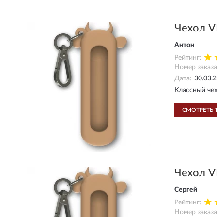
Чехол V
Антон
Рейтинг:
Номер заказа
Дата:
30.03.
Классный чех
СМОТРЕТЬ 
Чехол V
Сергей
Рейтинг:
Номер заказа