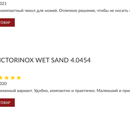
2021
компактный чехол для ножей. Отличное решение, чтобы не носить в
ТОВАР
ICTORINOX WET SAND 4.0454
2020
манный вариант. Удобно, компактно и практично. Маленький и при
ТОВАР