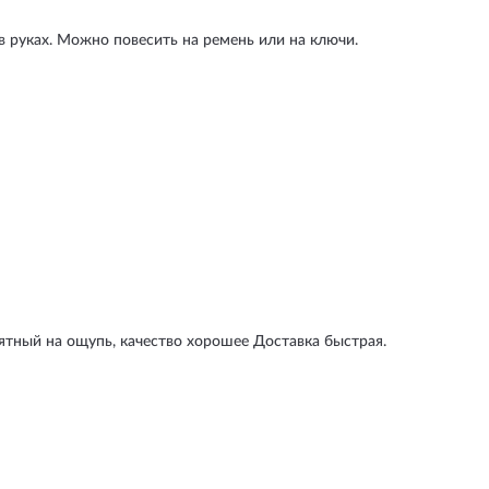
 руках. Можно повесить на ремень или на ключи.
ятный на ощупь, качество хорошее Доставка быстрая.