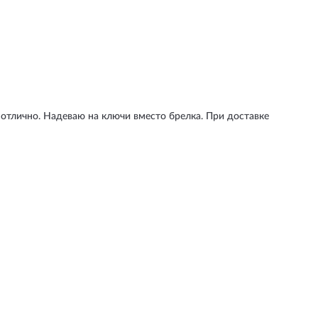
отлично. Надеваю на ключи вместо брелка. При доставке