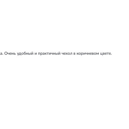
а. Очень удобный и практичный чехол в коричневом цвете.