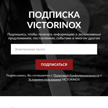
ПОДПИСКА
VICTORINOX
Подпишись, чтобы получать информацию о эксклюзивных
предложениях,
поступлениях, событиях и многом другом
ПОДПИСАТЬСЯ
Подписываясь, Вы соглашаетесь с
Политикой Конфиденциальности
и
Условиями пользования
VICTORINOX