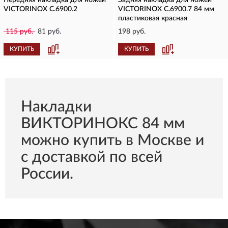
Передняя накладка для ножей
Задняя накладка для ножей
VICTORINOX C.6900.2
VICTORINOX C.6900.7 84 мм
пластиковая красная
115 руб.
81 руб.
198 руб.
КУПИТЬ
КУПИТЬ
Накладки
ВИКТОРИНОКС 84 мм
можно купить в Москве и
с доставкой по всей
России.