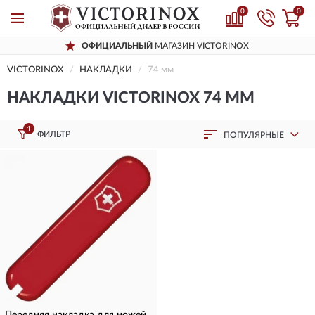
0
0
ОФИЦИАЛЬНЫЙ
МАГАЗИН VICTORINOX
VICTORINOX
НАКЛАДКИ
74 мм
НАКЛАДКИ VICTORINOX 74 ММ
1
ФИЛЬТР
ПОПУЛЯРНЫЕ