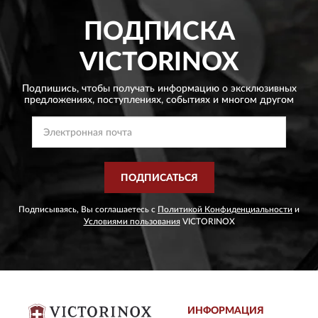
ПОДПИСКА
VICTORINOX
Подпишись, чтобы получать информацию о эксклюзивных
предложениях,
поступлениях, событиях и многом другом
ПОДПИСАТЬСЯ
Подписываясь, Вы соглашаетесь с
Политикой Конфиденциальности
и
Условиями пользования
VICTORINOX
ИНФОРМАЦИЯ