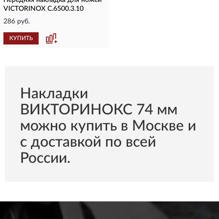
Передняя накладка для ножей
VICTORINOX C.6500.3.10
286 руб.
КУПИТЬ
Накладки
ВИКТОРИНОКС 74 мм
можно купить в Москве и
с доставкой по всей
России.