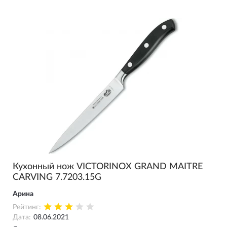
Кухонный нож VICTORINOX GRAND MAITRE
CARVING 7.7203.15G
Арина
Рейтинг:
Дата:
08.06.2021