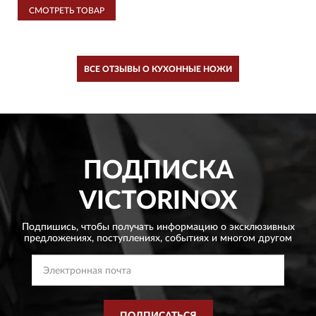
СМОТРЕТЬ ТОВАР
ВСЕ ОТЗЫВЫ О КУХОННЫЕ НОЖИ
ПОДПИСКА
VICTORINOX
Подпишись, чтобы получать информацию о эксклюзивных
предложениях,
поступлениях, событиях и многом другом