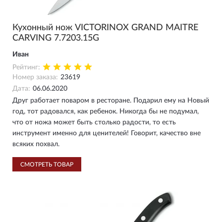
Кухонный нож VICTORINOX GRAND MAITRE
CARVING 7.7203.15G
Иван
Рейтинг:
Номер заказа:
23619
Дата:
06.06.2020
Друг работает поваром в ресторане. Подарил ему на Новый
год, тот радовался, как ребенок. Никогда бы не подумал,
что от ножа может быть столько радости, то есть
инструмент именно для ценителей! Говорит, качество вне
всяких похвал.
СМОТРЕТЬ ТОВАР