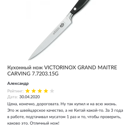
Кухонный нож VICTORINOX GRAND MAITRE
CARVING 7.7203.15G
Александр
Рейтинг:
Дата:
30.04.2020
Цена, конечно, дороговата. Ну так купил и на всю жизнь.
Это ж швейцарское качество, а не Китай какой-то. За 3 года
в работе, подтачивал мусатом 1 раз и то, чтобы проверить,
каково это. Отличный нож!