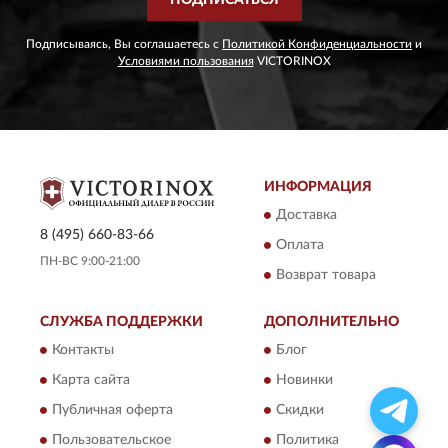
ПОДПИСАТЬСЯ
Подписываясь, Вы соглашаетесь с
Политикой Конфиденциальности
и
Условиями пользования
VICTORINOX
ИНФОРМАЦИЯ
Доставка
8 (495) 660-83-66
Оплата
ПН-ВС 9:00-21:00
Возврат товара
СЛУЖБА ПОДДЕРЖКИ
ДОПОЛНИТЕЛЬНО
Контакты
Блог
Карта сайта
Новинки
Публичная оферта
Скидки
Пользовательское
Политика