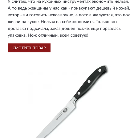
Я считаю, что на кухонных инструментах экономить нельзя.
А то ведь женщины у нас как - понакупают дешевый ножей,
которыми готовить невозможно, а потом жалуются, что пол
жизни на кухне. Нельзя на себе экономить. Только вот
доставка подкачала, заказ дошел позже, еще порвалась
упаковка. Нож отличный, всем советую!
СМОТРЕТЬ ТОВАР