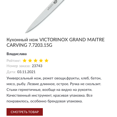
Кухонный нож VICTORINOX GRAND MAITRE
CARVING 7.7203.15G
Владислава
Рейтинг:
Номер заказа:
23743
Дата:
03.11.2021
Универсальный нож, режет овощи,фрукты, хлеб, батон,
мясо, рыбу. Лезвие длинное, острое. Ручка не скользит.
Стыки герметичные, вообще на видно на рукояти.
Качественный инструмент, красивая упаковка. Все
понравилось, особенно брендовая упаковка.
СМОТРЕТЬ ТОВАР