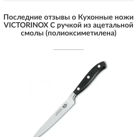
Последние отзывы о Кухонные ножи
VICTORINOX С ручкой из ацетальной
смолы (полиоксиметилена)