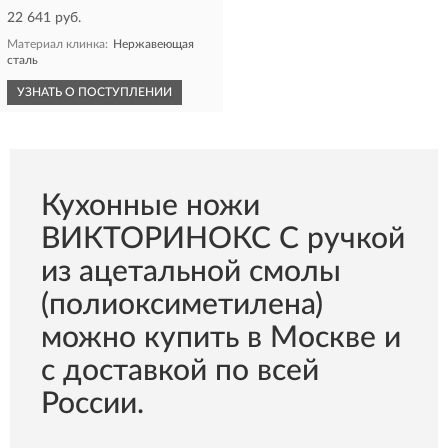
22 641 руб.
Материал клинка:
Нержавеющая
сталь
УЗНАТЬ О ПОСТУПЛЕНИИ
Кухонные ножи
ВИКТОРИНОКС С ручкой
из ацетальной смолы
(полиоксиметилена)
можно купить в Москве и
с доставкой по всей
России.