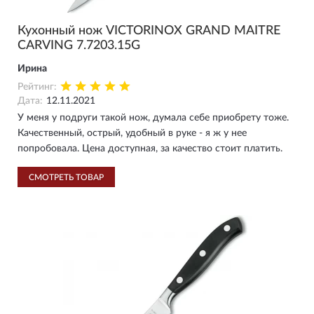
Кухонный нож VICTORINOX GRAND MAITRE
CARVING 7.7203.15G
Ирина
Рейтинг:
Дата:
12.11.2021
У меня у подруги такой нож, думала себе приобрету тоже.
Качественный, острый, удобный в руке - я ж у нее
попробовала. Цена доступная, за качество стоит платить.
СМОТРЕТЬ ТОВАР