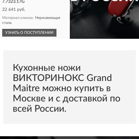
7.7323.17G
22 641 руб.
Материал клинка:
Нержавеющая
сталь
УЗНАТЬ О ПОСТУПЛЕНИИ
КУПИТЬ
Кухонные ножи
ВИКТОРИНОКС Grand
Maitre можно купить в
Москве и с доставкой по
всей России.