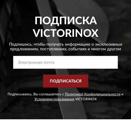
ПОДПИСКА
VICTORINOX
Подпишись, чтобы получать информацию о эксклюзивных
предложениях,
поступлениях, событиях и многом другом
ПОДПИСАТЬСЯ
Подписываясь, Вы соглашаетесь с
Политикой Конфиденциальности
и
Условиями пользования
VICTORINOX