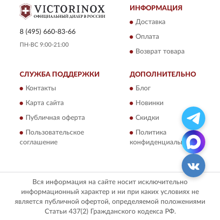
ИНФОРМАЦИЯ
Доставка
8 (495) 660-83-66
Оплата
ПН-ВС 9:00-21:00
Возврат товара
СЛУЖБА ПОДДЕРЖКИ
ДОПОЛНИТЕЛЬНО
Контакты
Блог
Карта сайта
Новинки
Публичная оферта
Скидки
Пользовательское
Политика
соглашение
конфиденциальности
Вся информация на сайте носит исключительно
информационный характер и ни при каких условиях не
является публичной офертой, определяемой положениями
Статьи 437(2) Гражданского кодекса РФ.