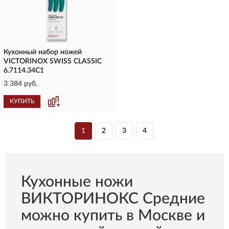
Кухонный набор ножей
VICTORINOX SWISS CLASSIC
6.7114.34C1
3 384 руб.
КУПИТЬ
1
2
3
4
Кухонные ножи
ВИКТОРИНОКС Средние
можно купить в Москве и