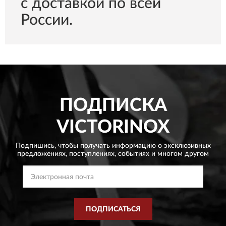
с доставкой по всей
России.
ПОДПИСКА
VICTORINOX
Подпишись, чтобы получать информацию о эксклюзивных
предложениях,
поступлениях, событиях и многом другом
ПОДПИСАТЬСЯ