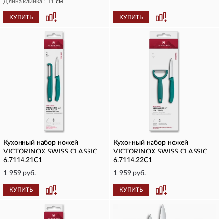
Длина клинка :
11 см
КУПИТЬ
КУПИТЬ
Кухонный набор ножей
Кухонный набор ножей
VICTORINOX SWISS CLASSIC
VICTORINOX SWISS CLASSIC
6.7114.21C1
6.7114.22C1
1 959 руб.
1 959 руб.
КУПИТЬ
КУПИТЬ