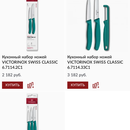
Кухонный набор ножей
Кухонный набор ножей
VICTORINOX SWISS CLASSIC
VICTORINOX SWISS CLASSIC
6.7114.2C1
6.7114.33C1
2 182 руб.
3 182 руб.
КУПИТЬ
КУПИТЬ