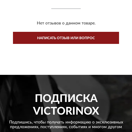
Нет отзывов о данном товаре.
НАПИСАТЬ ОТЗЫВ ИЛИ ВОПРОС
ПОДПИСКА
VICTORINOX
Подпишись, чтобы получать информацию о эксклюзивных
предложениях,
поступлениях, событиях и многом другом