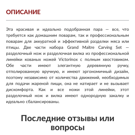
ОПИСАНИЕ
Эта красивая и идеально подобранная пара — все, что
требуется как домашним поварам, так и профессиональным
поварам для аккуратной и эффективной разделки мяса или
птицы. Две части набора Grand Maître Carving Set —
разделочный нож и разделочная вилка из профессиональной
линейки кованых ножей Victorinox с полным хвостовиком.
Обе части имеют элегантную деревянную ручку,
отполированную вручную, и имеют эргономичный дизайн,
поэтому независимо от количества движений, необходимых
для подачи жареной пищи, она не натирает и не вызывает
дискомфорта. Как и все ножи этой линейки, этот
разделочный нож и вилка имеют однородную закалку и
идеально сбалансированы.
Последние отзывы или
вопросы