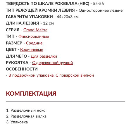
ТВЕРДОСТЬ ПО ШКАЛЕ РОКВЕЛЛА (HRC)
- 55-56
ТИП РЕЖУЩЕЙ КРОМКИ ЛЕЗВИЯ
- Одностороннее лезвие
ГАБАРИТЫ УПАКОВКИ
- 44x20x3 см
ДЛИНА ЛЕЗВИЯ
- 12 см
СЕРИЯ
-
Grand Maitre
ТИП
-
Фиксированные
РАЗМЕР
-
Средние
ЦВЕТ
-
Коричневые
ДЛЯ ЧЕГО
-
Для разделки
РУКОЯТКА
-
С деревянной ручкой
ОСОБЕННОСТИ
-
В подарочной упаковке
С поварской вилкой
КОМПЛЕКТАЦИЯ
Разделочный нож
Разделочная вилка
Упаковка