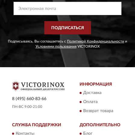
ПОДПИСАТЬСЯ
Подписываясь, Вы соглашаетесь с
Политикой Конфиденциальности
и
Условиями пользования
VICTORINOX
ИНФОРМАЦИЯ
Доставка
8 (495) 660-83-66
Оплата
ПН-ВС 9:00-21:00
Возврат товара
СЛУЖБА ПОДДЕРЖКИ
ДОПОЛНИТЕЛЬНО
Контакты
Блог