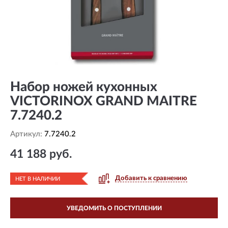
Набор ножей кухонных
VICTORINOX GRAND MAITRE
7.7240.2
Артикул:
7.7240.2
41 188 руб.
Добавить к сравнению
НЕТ В НАЛИЧИИ
УВЕДОМИТЬ О ПОСТУПЛЕНИИ