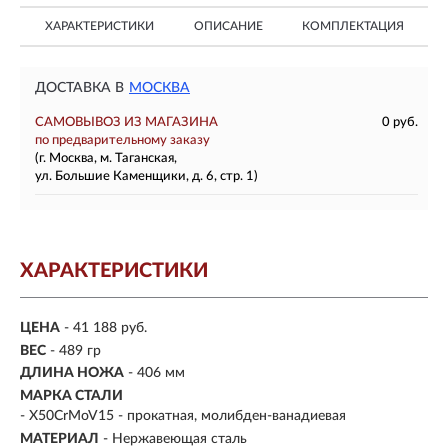
ХАРАКТЕРИСТИКИ
ОПИСАНИЕ
КОМПЛЕКТАЦИЯ
ДОСТАВКА В
МОСКВА
САМОВЫВОЗ ИЗ МАГАЗИНА
0 руб.
по предварительному заказу
(г. Москва, м. Таганская,
ул. Большие Каменщики, д. 6, стр. 1)
ХАРАКТЕРИСТИКИ
ЦЕНА
- 41 188 руб.
ВЕС
- 489 гр
ДЛИНА НОЖА
- 406 мм
МАРКА СТАЛИ
- X50CrMoV15 - прокатная, молибден-ванадиевая
МАТЕРИАЛ
- Нержавеющая сталь