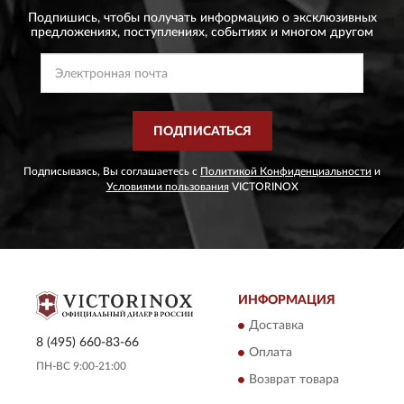
Подпишись, чтобы получать информацию о эксклюзивных
предложениях,
поступлениях, событиях и многом другом
ПОДПИСАТЬСЯ
Подписываясь, Вы соглашаетесь с
Политикой Конфиденциальности
и
Условиями пользования
VICTORINOX
ИНФОРМАЦИЯ
Доставка
8 (495) 660-83-66
Оплата
ПН-ВС 9:00-21:00
Возврат товара