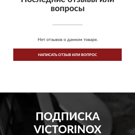
вопросы
Нет отзывов о данном товаре.
НАПИСАТЬ ОТЗЫВ ИЛИ ВОПРОС
ПОДПИСКА
VICTORINOX