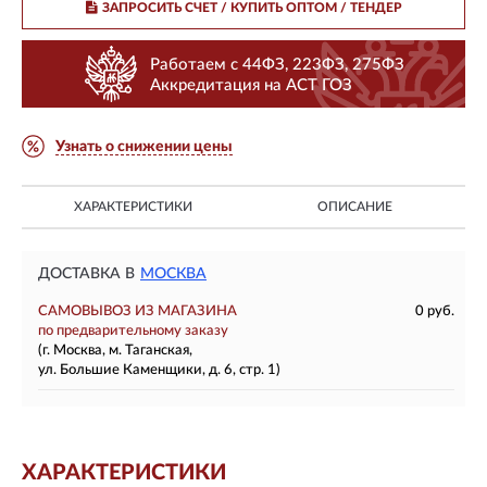
ЗАПРОСИТЬ СЧЕТ / КУПИТЬ ОПТОМ
/ ТЕНДЕР
Работаем с 44ФЗ, 223ФЗ, 275ФЗ
Аккредитация на АСТ ГОЗ
Узнать о снижении цены
ХАРАКТЕРИСТИКИ
ОПИСАНИЕ
ДОСТАВКА В
МОСКВА
САМОВЫВОЗ ИЗ МАГАЗИНА
0 руб.
по предварительному заказу
(г. Москва, м. Таганская,
ул. Большие Каменщики, д. 6, стр. 1)
ХАРАКТЕРИСТИКИ