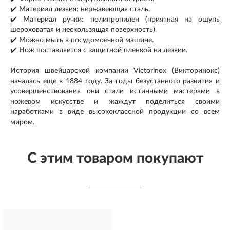
✔️ Материал лезвия: нержавеющая сталь.
✔️ Материал ручки: полипропилен (приятная на ощупь
шероховатая и нескользящая поверхность).
✔️ Можно мыть в посудомоечной машине.
✔️ Нож поставляется с защитной пленкой на лезвии.
История швейцарской компании Victorinox (Викторинокс)
началась еще в 1884 году. За годы безустанного развития и
усовершенствования они стали истинными мастерами в
ножевом искусстве и жаждут поделиться своими
наработками в виде высококлассной продукции со всем
миром.
С этим товаром покупают