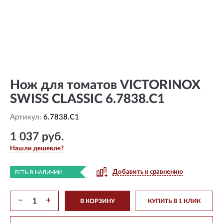
Нож для томатов VICTORINOX
SWISS CLASSIC 6.7838.C1
Артикул:
6.7838.C1
1 037 руб.
Нашли дешевле?
Добавить к сравнению
ЕСТЬ В НАЛИЧИИ
−
+
В КОРЗИНУ
КУПИТЬ В 1 КЛИК