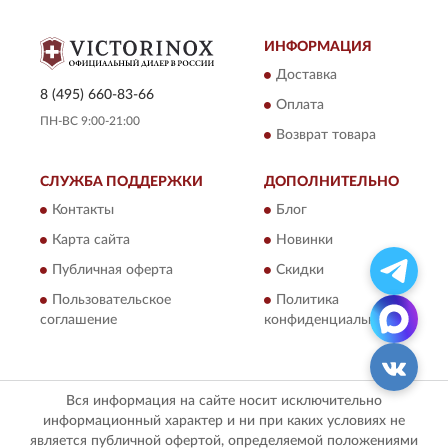
ИНФОРМАЦИЯ
Доставка
8 (495) 660-83-66
Оплата
ПН-ВС 9:00-21:00
Возврат товара
СЛУЖБА ПОДДЕРЖКИ
ДОПОЛНИТЕЛЬНО
Контакты
Блог
Карта сайта
Новинки
Публичная оферта
Скидки
Пользовательское
Политика
соглашение
конфиденциальности
Вся информация на сайте носит исключительно
информационный характер и ни при каких условиях не
является публичной офертой, определяемой положениями