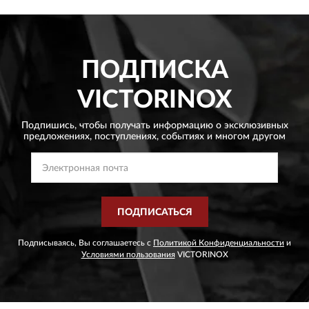
ПОДПИСКА
VICTORINOX
Подпишись, чтобы получать информацию о эксклюзивных
предложениях,
поступлениях, событиях и многом другом
ПОДПИСАТЬСЯ
Подписываясь, Вы соглашаетесь с
Политикой Конфиденциальности
и
Условиями пользования
VICTORINOX