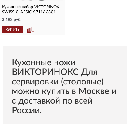
Кухонный набор VICTORINOX
SWISS CLASSIC 6.7116.33C1
3 182 руб.
КУПИТЬ
Кухонные ножи
ВИКТОРИНОКС Для
сервировки (столовые)
можно купить в Москве и
с доставкой по всей
России.