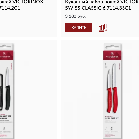
ножей VICTORINOX
Кухонный набор ножей VICTO
7114.2C1
SWISS CLASSIC 6.7114.33C1
3 182 руб.
КУПИТЬ