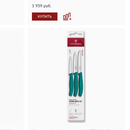
1 959 руб.
КУПИТЬ