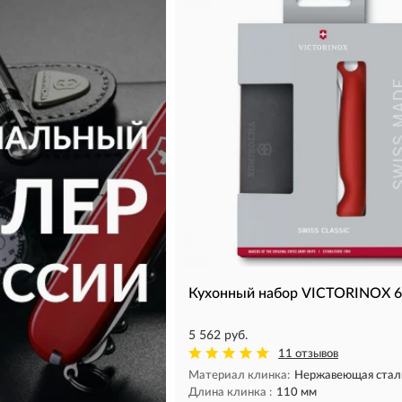
Кухонный набор VICTORINOX 6
5 562 руб.
11 отзывов
Материал клинка:
Нержавеющая стал
Длина клинка :
110 мм