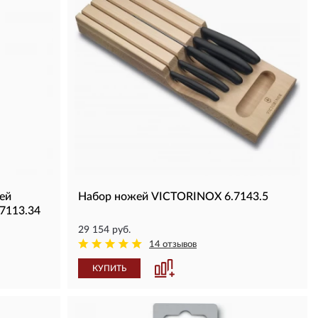
ей
Набор ножей VICTORINOX 6.7143.5
7113.34
29 154 руб.
14 отзывов
КУПИТЬ