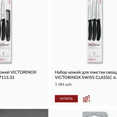
ножей VICTORINOX
Набор ножей для очистки овощ
7113.33
VICTORINOX SWISS CLASSIC 6.
3 384 руб.
КУПИТЬ