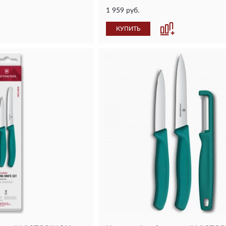
1 959 руб.
КУПИТЬ