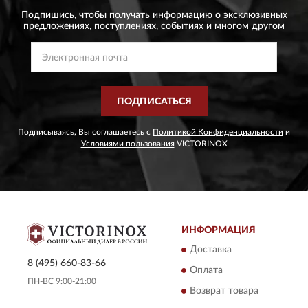
Подпишись, чтобы получать информацию о эксклюзивных
предложениях,
поступлениях, событиях и многом другом
ПОДПИСАТЬСЯ
Подписываясь, Вы соглашаетесь с
Политикой Конфиденциальности
и
Условиями пользования
VICTORINOX
ИНФОРМАЦИЯ
Доставка
8 (495) 660-83-66
Оплата
ПН-ВС 9:00-21:00
Возврат товара