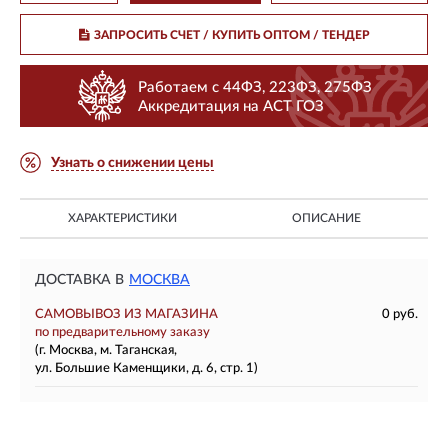
ЗАПРОСИТЬ СЧЕТ / КУПИТЬ ОПТОМ
/ ТЕНДЕР
Работаем с 44ФЗ, 223ФЗ, 275ФЗ
Аккредитация на АСТ ГОЗ
Узнать о снижении цены
ХАРАКТЕРИСТИКИ
ОПИСАНИЕ
ДОСТАВКА В
МОСКВА
САМОВЫВОЗ ИЗ МАГАЗИНА
0 руб.
по предварительному заказу
(г. Москва, м. Таганская,
ул. Большие Каменщики, д. 6, стр. 1)