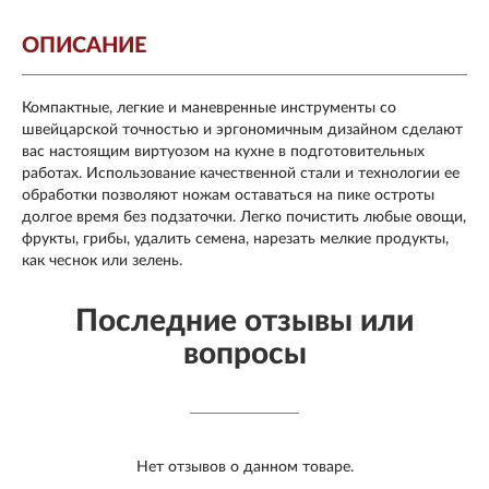
ОПИСАНИЕ
Компактные, легкие и маневренные инструменты со
швейцарской точностью и эргономичным дизайном сделают
вас настоящим виртуозом на кухне в подготовительных
работах. Использование качественной стали и технологии ее
обработки позволяют ножам оставаться на пике остроты
долгое время без подзаточки. Легко почистить любые овощи,
фрукты, грибы, удалить семена, нарезать мелкие продукты,
как чеснок или зелень.
Последние отзывы или
вопросы
Нет отзывов о данном товаре.