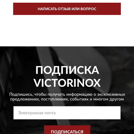
НАПИСАТЬ ОТЗЫВ ИЛИ ВОПРОС
ПОДПИСКА
VICTORINOX
Подпишись, чтобы получать информацию о эксклюзивных
предложениях,
поступлениях, событиях и многом другом
ПОДПИСАТЬСЯ