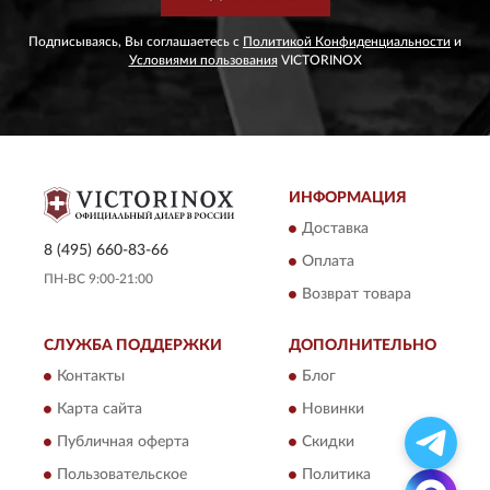
Подписываясь, Вы соглашаетесь с
Политикой Конфиденциальности
и
Условиями пользования
VICTORINOX
ИНФОРМАЦИЯ
Доставка
8 (495) 660-83-66
Оплата
ПН-ВС 9:00-21:00
Возврат товара
СЛУЖБА ПОДДЕРЖКИ
ДОПОЛНИТЕЛЬНО
Контакты
Блог
Карта сайта
Новинки
Публичная оферта
Скидки
Пользовательское
Политика