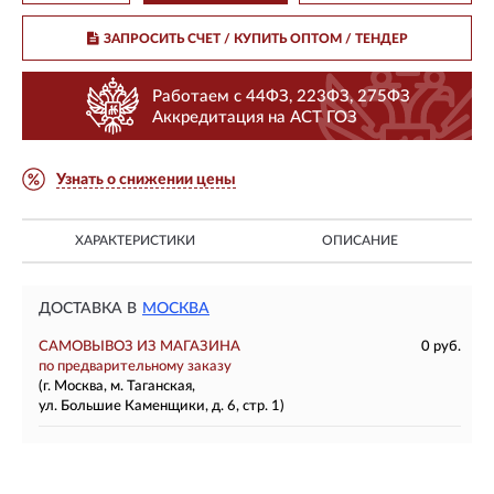
ЗАПРОСИТЬ СЧЕТ / КУПИТЬ ОПТОМ
/ ТЕНДЕР
Работаем с 44ФЗ, 223ФЗ, 275ФЗ
Аккредитация на АСТ ГОЗ
Узнать о снижении цены
ХАРАКТЕРИСТИКИ
ОПИСАНИЕ
ДОСТАВКА В
МОСКВА
САМОВЫВОЗ ИЗ МАГАЗИНА
0 руб.
по предварительному заказу
(г. Москва, м. Таганская,
ул. Большие Каменщики, д. 6, стр. 1)