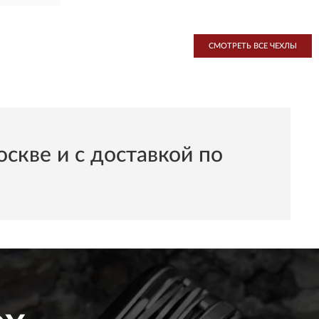
СМОТРЕТЬ ВСЕ ЧЕХЛЫ
кве и с доставкой по