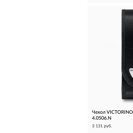
Чехол VICTORINO
4.0506.N
3 131 руб.