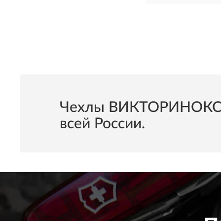
Чехлы ВИКТОРИНОКС Sw
всей России.