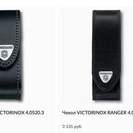
ICTORINOX 4.0520.3
Чехол VICTORINOX RANGER 4.
3 131 руб.