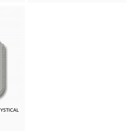
YSTICAL