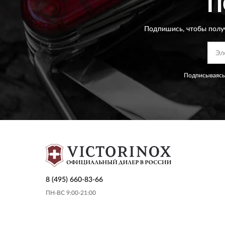
П
Подпишись, чтобы полу
Подписываясь
8 (495) 660-83-66
ПН-ВС 9:00-21:00