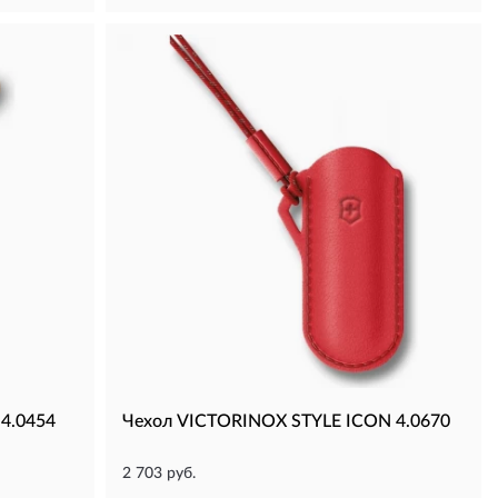
4.0454
Чехол VICTORINOX STYLE ICON 4.0670
2 703 руб.