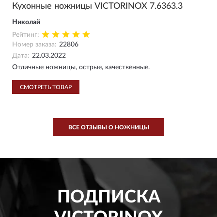
Кухонные ножницы VICTORINOX 7.6363.3
Николай
Рейтинг:
Номер заказа:
22806
Дата:
22.03.2022
Отличные ножницы, острые, качественные.
СМОТРЕТЬ ТОВАР
ВСЕ ОТЗЫВЫ О НОЖНИЦЫ
ПОДПИСКА