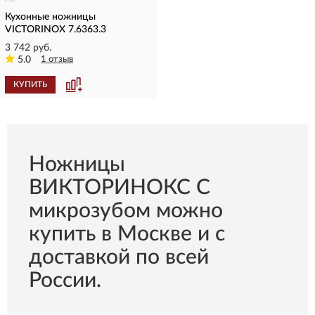
Кухонные ножницы
VICTORINOX 7.6363.3
3 742 руб.
5.0
1 отзыв
КУПИТЬ
Ножницы
ВИКТОРИНОКС С
микрозубом можно
купить в Москве и с
доставкой по всей
России.