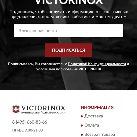
VICTORINOX
Подпишись, чтобы получать информацию о эксклюзивных
предложениях,
поступлениях, событиях и многом другом
ПОДПИСАТЬСЯ
Подписываясь, Вы соглашаетесь с
Политикой Конфиденциальности
и
Условиями пользования
VICTORINOX
ИНФОРМАЦИЯ
Доставка
8 (495) 660-83-66
Оплата
ПН-ВС 9:00-21:00
Возврат товара