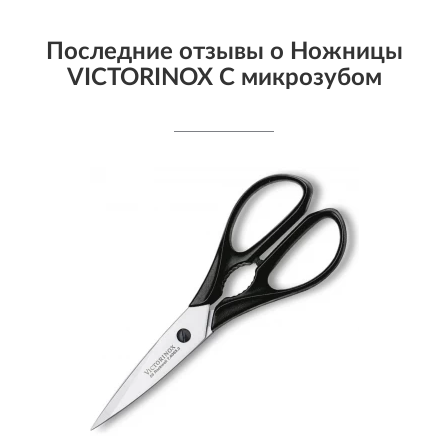
Последние отзывы о Ножницы
VICTORINOX С микрозубом