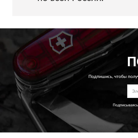
П
Подпишись, чтобы полу
Подписываясь