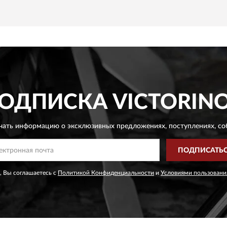
ОДПИСКА
VICTORIN
чать информацию о эксклюзивных предложениях,
поступлениях, со
ПОДПИСАТЬ
, Вы соглашаетесь с
Политикой Конфиденциальности
и
Условиями пользовани