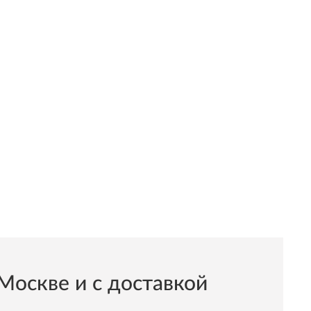
оскве и с доставкой