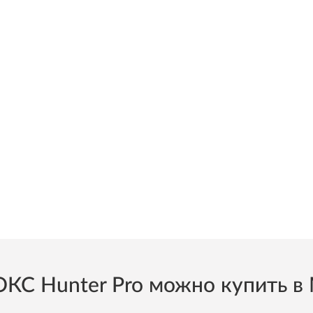
 Hunter Pro можно купить в М