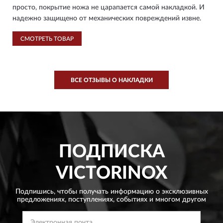
просто, покрытие ножа не царапается самой накладкой. И
надежно защищено от механических повреждений извне.
СМОТРЕТЬ ТОВАР
ВСЕ ОТЗЫВЫ О НАКЛАДКИ
ПОДПИСКА
VICTORINOX
Подпишись, чтобы получать информацию о эксклюзивных
предложениях,
поступлениях, событиях и многом другом