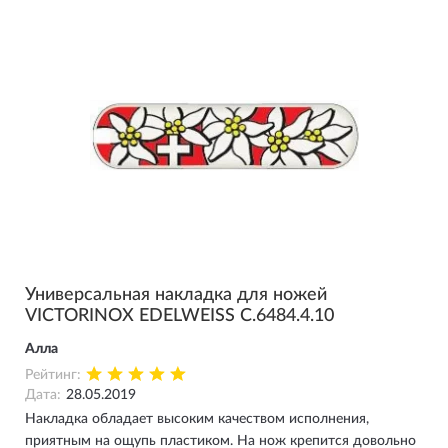
Универсальная накладка для ножей
VICTORINOX EDELWEISS C.6484.4.10
Алла
Рейтинг:
Дата:
28.05.2019
Накладка обладает высоким качеством исполнения,
приятным на ощупь пластиком. На нож крепится довольно