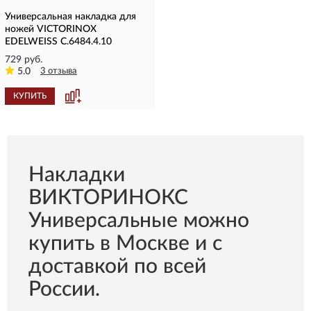
Универсальная накладка для
ножей VICTORINOX
EDELWEISS C.6484.4.10
729 руб.
5.0
3 отзыва
КУПИТЬ
Накладки
ВИКТОРИНОКС
Универсальные можно
купить в Москве и с
доставкой по всей
России.