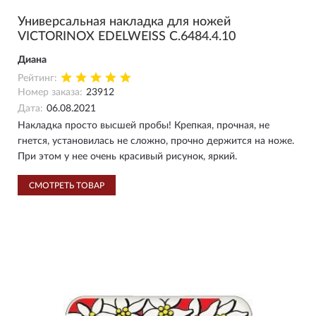
Универсальная накладка для ножей
VICTORINOX EDELWEISS C.6484.4.10
Диана
Рейтинг:
Номер заказа:
23912
Дата:
06.08.2021
Накладка просто высшей пробы! Крепкая, прочная, не
гнется, установилась не сложно, прочно держится на ноже.
При этом у нее очень красивый рисунок, яркий.
СМОТРЕТЬ ТОВАР