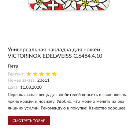
Универсальная накладка для ножей
VICTORINOX EDELWEISS C.6484.4.10
Петр
Рейтинг:
Номер заказа:
23611
Дата:
11.08.2020
Первоклассная вещь для любителей вносить в свою жизнь
яркие краски и новизну. Удобно, что можно менять их без
лишних усилий. Рекомендую к покупке! Качество хорошее.
СМОТРЕТЬ ТОВАР