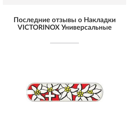
Последние отзывы о Накладки
VICTORINOX Универсальные