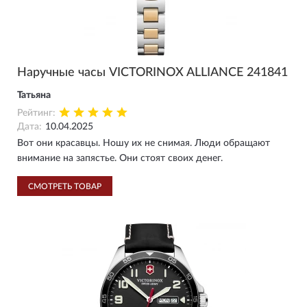
Наручные часы VICTORINOX ALLIANCE 241841
Татьяна
Рейтинг:
Дата:
10.04.2025
Вот они красавцы. Ношу их не снимая. Люди обращают
внимание на запястье. Они стоят своих денег.
СМОТРЕТЬ ТОВАР