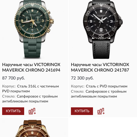
Наручные часы VICTORINOX
Наручные часы VICTORINOX
MAVERICK CHRONO 241694
MAVERICK CHRONO 241787
87 700 руб.
72 300 руб.
Корпус:
Сталь 316L с частичным
Корпус:
Сталь с PVD покрытием
PVD покрытием
Стекло:
Сапфировое с тройным
Стекло:
Сапфировое с тройным
антибликовым покрытием
антибликовым покрытием
КУПИТЬ
КУПИТЬ