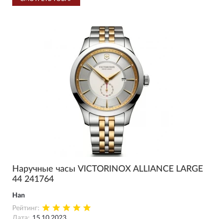
Наручные часы VICTORINOX ALLIANCE LARGE
44 241764
Han
Рейтинг:
Дата:
15.10.2023