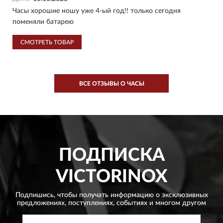
Часы хорошие ношу уже 4-ый год!! только сегодня
поменяли батарею
СМОТРЕТЬ ТОВАР
ВСЕ ОТЗЫВЫ О ЧАСЫ
ПОДПИСКА
VICTORINOX
Подпишись, чтобы получать информацию о эксклюзивных
предложениях,
поступлениях, событиях и многом другом