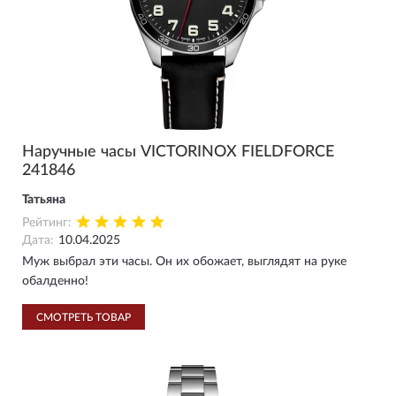
Наручные часы VICTORINOX FIELDFORCE
241846
Татьяна
Рейтинг:
Дата:
10.04.2025
Муж выбрал эти часы. Он их обожает, выглядят на руке
обалденно!
СМОТРЕТЬ ТОВАР