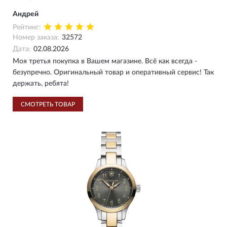
Андрей
Рейтинг:
Номер заказа:
32572
Дата:
02.08.2026
Моя третья покупка в Вашем магазине. Всё как всегда -
безупречно. Оригинальный товар и оперативный сервис! Так
держать, ребята!
СМОТРЕТЬ ТОВАР