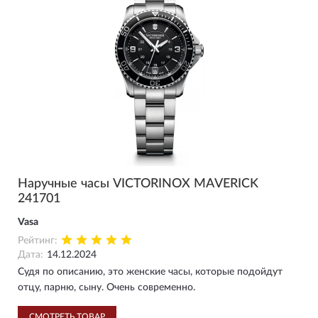
Наручные часы VICTORINOX MAVERICK
241701
Vasa
Рейтинг:
Дата:
14.12.2024
Судя по описанию, это женские часы, которые подойдут
отцу, парню, сыну. Очень современно.
СМОТРЕТЬ ТОВАР