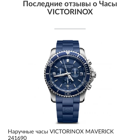
Последние отзывы о Часы
VICTORINOX
Наручные часы VICTORINOX MAVERICK
241690