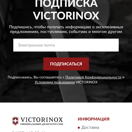
ПОДПИСКА
VICTORINOX
Подпишись, чтобы получать информацию о эксклюзивных
предложениях,
поступлениях, событиях и многом другом
ПОДПИСАТЬСЯ
Подписываясь, Вы соглашаетесь с
Политикой Конфиденциальности
и
Условиями пользования
VICTORINOX
ИНФОРМАЦИЯ
Доставка