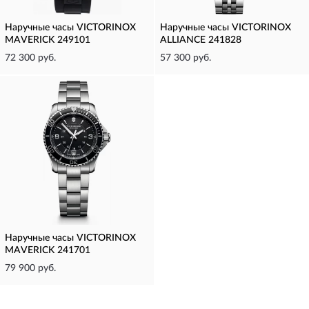
Наручные часы VICTORINOX
Наручные часы VICTORINOX
MAVERICK 249101
ALLIANCE 241828
72 300 руб.
57 300 руб.
Наручные часы VICTORINOX
MAVERICK 241701
79 900 руб.