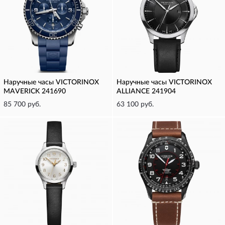
Наручные часы VICTORINOX
Наручные часы VICTORINOX
MAVERICK 241690
ALLIANCE 241904
85 700 руб.
63 100 руб.