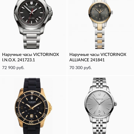
Наручные часы VICTORINOX
Наручные часы VICTORINOX
I.N.O.X. 241723.1
ALLIANCE 241841
72 900 руб.
70 300 руб.