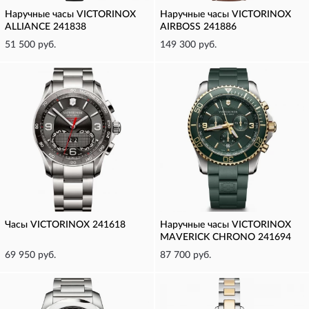
Наручные часы VICTORINOX
Наручные часы VICTORINOX
ALLIANCE 241838
AIRBOSS 241886
51 500 руб.
149 300 руб.
Часы VICTORINOX 241618
Наручные часы VICTORINOX
MAVERICK CHRONO 241694
69 950 руб.
87 700 руб.