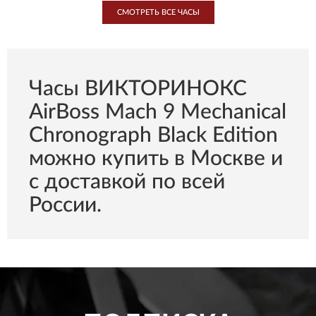
СМОТРЕТЬ ВСЕ ЧАСЫ
Часы ВИКТОРИНОКС
AirBoss Mach 9 Mechanical
Chronograph Black Edition
можно купить в Москве и
с доставкой по всей
России.