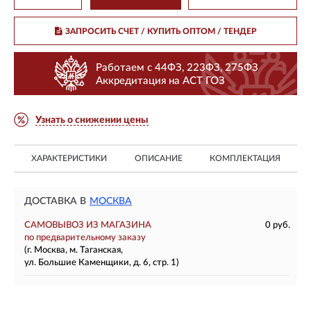
ЗАПРОСИТЬ СЧЕТ / КУПИТЬ ОПТОМ
/ ТЕНДЕР
Работаем с 44ФЗ, 223ФЗ, 275ФЗ
Аккредитация на АСТ ГОЗ
Узнать о снижении цены
ХАРАКТЕРИСТИКИ
ОПИСАНИЕ
КОМПЛЕКТАЦИЯ
ДОСТАВКА В
МОСКВА
САМОВЫВОЗ ИЗ МАГАЗИНА
0 руб.
по предварительному заказу
(г. Москва, м. Таганская,
ул. Большие Каменщики, д. 6, стр. 1)