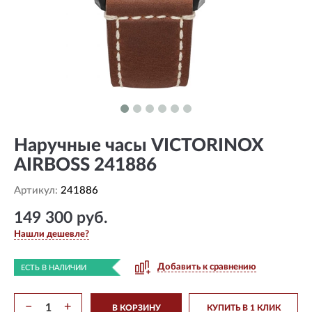
Наручные часы VICTORINOX
AIRBOSS 241886
Артикул:
241886
149 300 руб.
Нашли дешевле?
Добавить к сравнению
ЕСТЬ В НАЛИЧИИ
−
+
В КОРЗИНУ
КУПИТЬ В 1 КЛИК