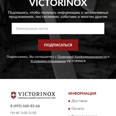
VICTORINOX
Подпишись, чтобы получать информацию о эксклюзивных
предложениях,
поступлениях, событиях и многом другом
ПОДПИСАТЬСЯ
Подписываясь, Вы соглашаетесь с
Политикой Конфиденциальности
и
Условиями пользования
VICTORINOX
ИНФОРМАЦИЯ
Доставка
8 (495) 660-83-66
Оплата
ПН-ВС 9:00-21:00