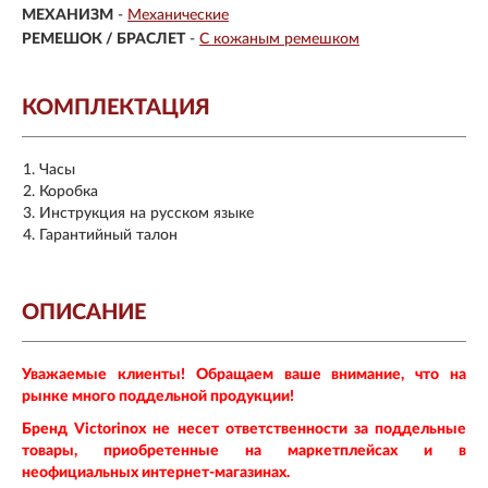
МЕХАНИЗМ
-
Механические
РЕМЕШОК / БРАСЛЕТ
-
С кожаным ремешком
КОМПЛЕКТАЦИЯ
Часы
Коробка
Инструкция на русском языке
Гарантийный талон
ОПИСАНИЕ
Уважаемые клиенты! Обращаем ваше внимание, что на
рынке много поддельной продукции!
Бренд Victorinox не несет ответственности за поддельные
товары, приобретенные на маркетплейсах и в
неофициальных интернет-магазинах.