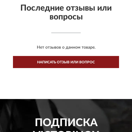
Последние отзывы или
вопросы
Нет отзывов о данном товаре.
НАПИСАТЬ ОТЗЫВ ИЛИ ВОПРОС
ПОДПИСКА