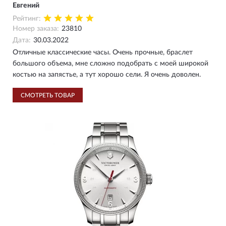
Евгений
Рейтинг:
Номер заказа:
23810
Дата:
30.03.2022
Отличные классические часы. Очень прочные, браслет
большого объема, мне сложно подобрать с моей широкой
костью на запястье, а тут хорошо сели. Я очень доволен.
СМОТРЕТЬ ТОВАР