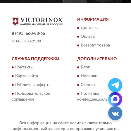
ИНФОРМАЦИЯ
Доставка
8 (495) 660-83-66
Оплата
ПН-ВС 9:00-21:00
Возврат товара
СЛУЖБА ПОДДЕРЖКИ
ДОПОЛНИТЕЛЬНО
Контакты
Блог
Карта сайта
Новинки
Публичная оферта
Скидки
Пользовательское
Политика
соглашение
конфиденциальности
Вся информация на сайте носит исключительно
информационный характер и ни при каких условиях не