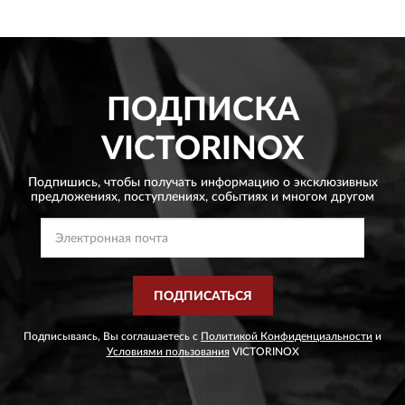
ПОДПИСКА
VICTORINOX
Подпишись, чтобы получать информацию о эксклюзивных
предложениях,
поступлениях, событиях и многом другом
ПОДПИСАТЬСЯ
Подписываясь, Вы соглашаетесь с
Политикой Конфиденциальности
и
Условиями пользования
VICTORINOX