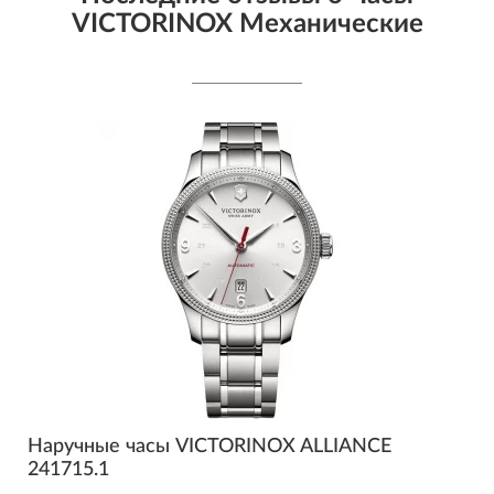
VICTORINOX Механические
Наручные часы VICTORINOX ALLIANCE
241715.1