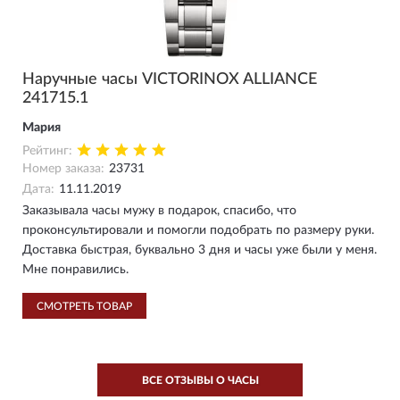
Наручные часы VICTORINOX ALLIANCE
241715.1
Мария
Рейтинг:
Номер заказа:
23731
Дата:
11.11.2019
Заказывала часы мужу в подарок, спасибо, что
проконсультировали и помогли подобрать по размеру руки.
Доставка быстрая, буквально 3 дня и часы уже были у меня.
Мне понравились.
СМОТРЕТЬ ТОВАР
ВСЕ ОТЗЫВЫ О ЧАСЫ