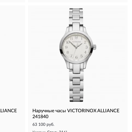
LLIANCE
Наручные часы VICTORINOX ALLIANCE
241840
63 100 руб.