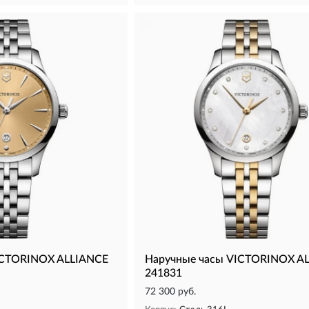
ICTORINOX ALLIANCE
Наручные часы VICTORINOX A
241831
72 300 руб.