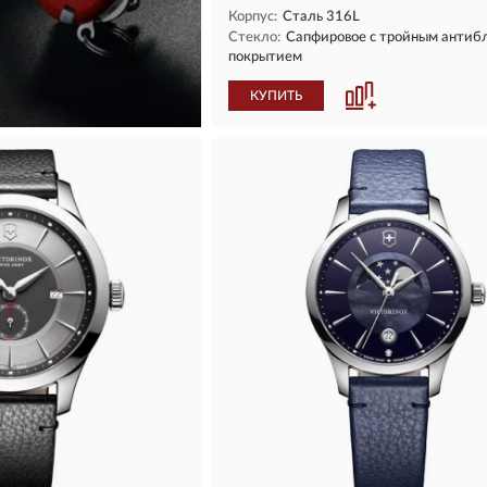
Корпус:
Сталь 316L
Стекло:
Сапфировое с тройным антиб
покрытием
КУПИТЬ