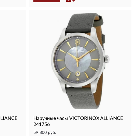
LLIANCE
Наручные часы VICTORINOX ALLIANCE
241756
59 800 руб.