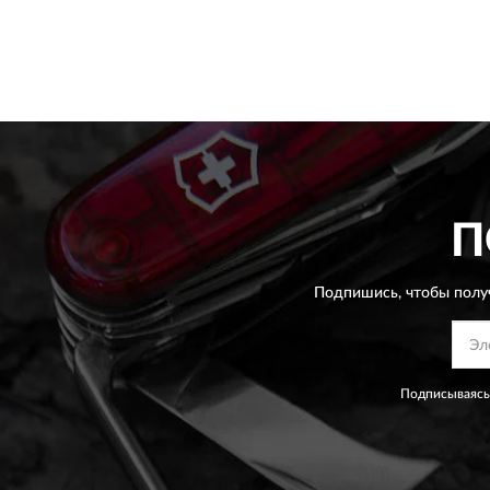
П
Подпишись, чтобы полу
Подписываясь