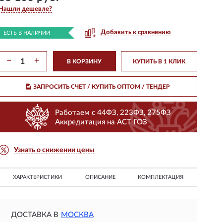
Нашли дешевле?
Добавить к сравнению
ЕСТЬ В НАЛИЧИИ
−
+
В КОРЗИНУ
КУПИТЬ В 1 КЛИК
ЗАПРОСИТЬ СЧЕТ / КУПИТЬ ОПТОМ
/ ТЕНДЕР
Работаем с 44ФЗ, 223ФЗ, 275ФЗ
Аккредитация на АСТ ГОЗ
Узнать о снижении цены
ХАРАКТЕРИСТИКИ
ОПИСАНИЕ
КОМПЛЕКТАЦИЯ
ДОСТАВКА В
МОСКВА