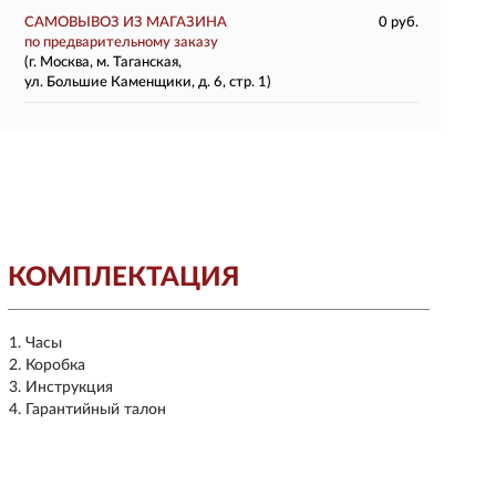
САМОВЫВОЗ ИЗ МАГАЗИНА
0 руб.
по предварительному заказу
(г. Москва, м. Таганская,
ул. Большие Каменщики, д. 6, стр. 1)
КОМПЛЕКТАЦИЯ
Часы
Коробка
Инструкция
Гарантийный талон