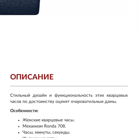
ОПИСАНИЕ
Стильный дизайн и функциональность этих кварцевых
часов по достоинству оценят очаровательные дамы.
Особенности:
Женские кварцевые часы.
Механизм Ronda 708.
Часы, минуты, секунды.