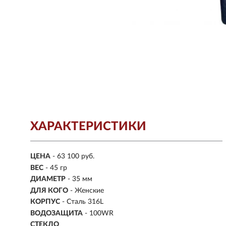
ХАРАКТЕРИСТИКИ
ЦЕНА
- 63 100 руб.
ВЕС
- 45 гр
ДИАМЕТР
- 35 мм
ДЛЯ КОГО
- Женские
КОРПУС
-
Сталь 316L
ВОДОЗАЩИТА
- 100WR
СТЕКЛО