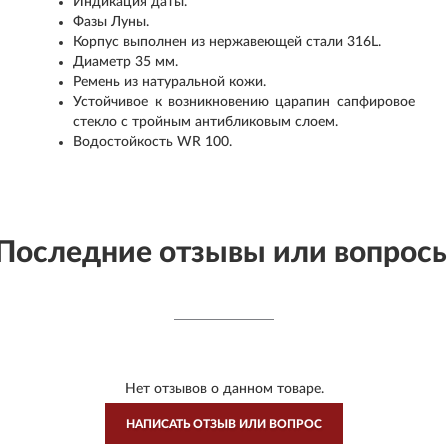
Индикация даты.
Фазы Луны.
Корпус выполнен из нержавеющей стали 316L.
Диаметр 35 мм.
Ремень из натуральной кожи.
Устойчивое к возникновению царапин сапфировое
стекло с тройным антибликовым слоем.
Водостойкость WR 100.
Последние отзывы или вопрос
Нет отзывов о данном товаре.
НАПИСАТЬ ОТЗЫВ ИЛИ ВОПРОС