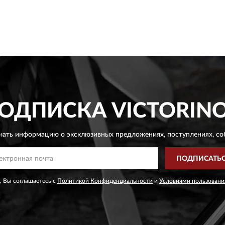
ОДПИСКА
VICTORIN
чать информацию о эксклюзивных предложениях,
поступлениях, со
ПОДПИСАТЬ
, Вы соглашаетесь с
Политикой Конфиденциальности
и
Условиями пользовани