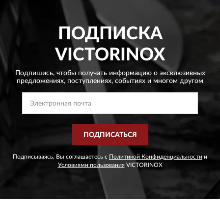
ПОДПИСКА
VICTORINOX
Подпишись, чтобы получать информацию о эксклюзивных
предложениях,
поступлениях, событиях и многом другом
ПОДПИСАТЬСЯ
Подписываясь, Вы соглашаетесь с
Политикой Конфиденциальности
и
Условиями пользования
VICTORINOX