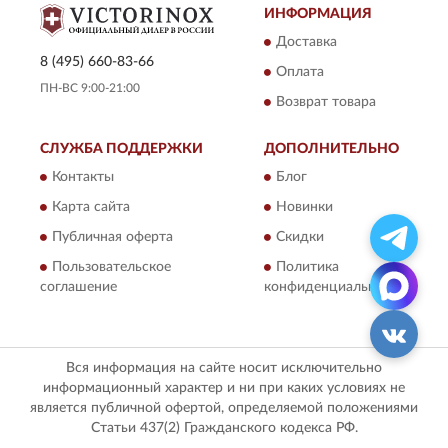
ИНФОРМАЦИЯ
Доставка
8 (495) 660-83-66
Оплата
ПН-ВС 9:00-21:00
Возврат товара
СЛУЖБА ПОДДЕРЖКИ
ДОПОЛНИТЕЛЬНО
Контакты
Блог
Карта сайта
Новинки
Публичная оферта
Скидки
Пользовательское
Политика
соглашение
конфиденциальности
Вся информация на сайте носит исключительно
информационный характер и ни при каких условиях не
является публичной офертой, определяемой положениями
Статьи 437(2) Гражданского кодекса РФ.