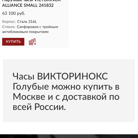
Наручные часы VICTORINOX
ALLIANCE SMALL 241832
63 100 руб.
Корпус:
Сталь 316L
Стекло:
Сапфировое с тройным
антибликовым покрытием
КУПИТЬ
Часы ВИКТОРИНОКС
Голубые можно купить в
Москве и с доставкой по
всей России.