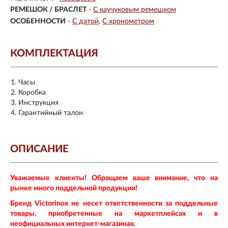
РЕМЕШОК / БРАСЛЕТ
-
С каучуковым ремешком
ОСОБЕННОСТИ
-
С датой
С хронометром
КОМПЛЕКТАЦИЯ
Часы
Коробка
Инструкция
Гарантийный талон
ОПИСАНИЕ
Уважаемые клиенты! Обращаем ваше внимание, что на
рынке много поддельной продукции!
Бренд Victorinox не несет ответственности за поддельные
товары, приобретенные на маркетплейсах и в
неофициальных интернет-магазинах.