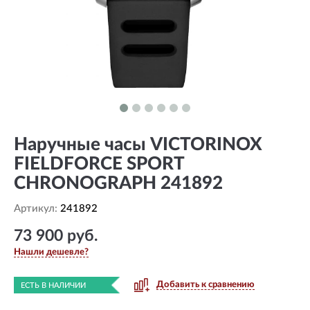
Наручные часы VICTORINOX
FIELDFORCE SPORT
CHRONOGRAPH 241892
Артикул:
241892
73 900 руб.
Нашли дешевле?
Добавить к сравнению
ЕСТЬ В НАЛИЧИИ