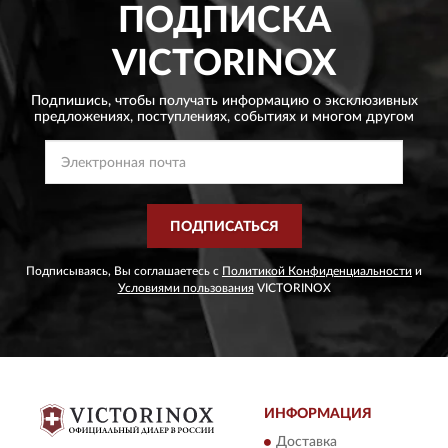
ПОДПИСКА
VICTORINOX
Подпишись, чтобы получать информацию о эксклюзивных
предложениях,
поступлениях, событиях и многом другом
ПОДПИСАТЬСЯ
Подписываясь, Вы соглашаетесь с
Политикой Конфиденциальности
и
Условиями пользования
VICTORINOX
ИНФОРМАЦИЯ
Доставка