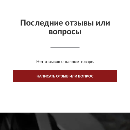
Последние отзывы или
вопросы
Нет отзывов о данном товаре.
НАПИСАТЬ ОТЗЫВ ИЛИ ВОПРОС