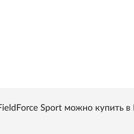
ldForce Sport можно купить в 