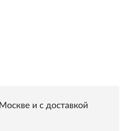
Москве и с доставкой