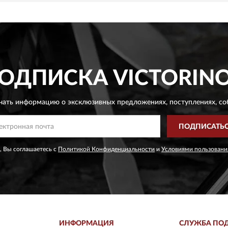
ОДПИСКА
VICTORIN
чать информацию о эксклюзивных предложениях,
поступлениях, со
ПОДПИСАТЬ
, Вы соглашаетесь с
Политикой Конфиденциальности
и
Условиями пользовани
ИНФОРМАЦИЯ
СЛУЖБА ПО