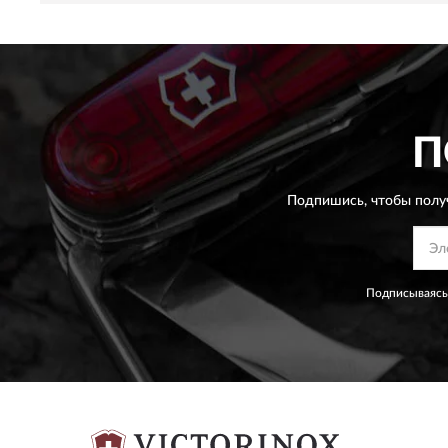
П
Подпишись, чтобы полу
Подписываясь