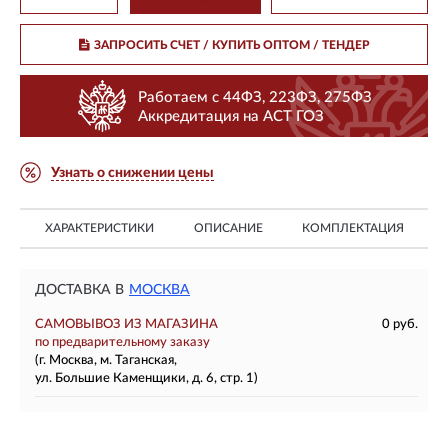
ЗАПРОСИТЬ СЧЕТ / КУПИТЬ ОПТОМ
/ ТЕНДЕР
Работаем с 44ФЗ, 223ФЗ, 275ФЗ
Аккредитация на АСТ ГОЗ
Узнать о снижении цены
ХАРАКТЕРИСТИКИ
ОПИСАНИЕ
КОМПЛЕКТАЦИЯ
ДОСТАВКА В
МОСКВА
САМОВЫВОЗ ИЗ МАГАЗИНА
0 руб.
по предварительному заказу
(г. Москва, м. Таганская,
ул. Большие Каменщики, д. 6, стр. 1)