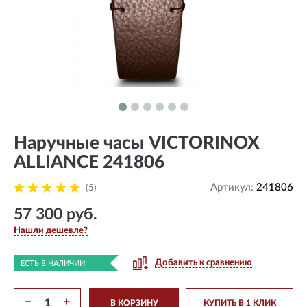
Наручные часы VICTORINOX
ALLIANCE 241806
Артикул:
241806
(5)
57 300 руб.
Нашли дешевле?
Добавить к сравнению
ЕСТЬ В НАЛИЧИИ
−
+
В КОРЗИНУ
КУПИТЬ В 1 КЛИК