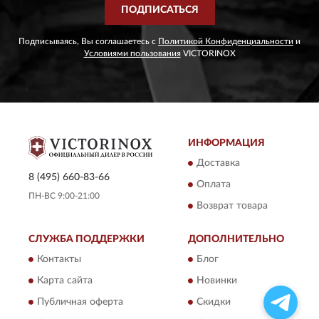
ПОДПИСАТЬСЯ
Подписываясь, Вы соглашаетесь с
Политикой Конфиденциальности
и
Условиями пользования
VICTORINOX
ИНФОРМАЦИЯ
Доставка
8 (495) 660-83-66
Оплата
ПН-ВС 9:00-21:00
Возврат товара
СЛУЖБА ПОДДЕРЖКИ
ДОПОЛНИТЕЛЬНО
Контакты
Блог
Карта сайта
Новинки
Публичная оферта
Скидки