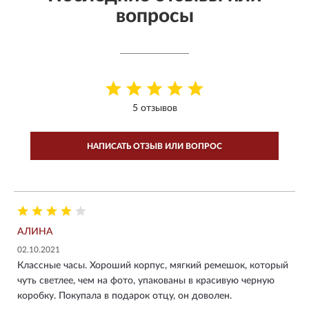
вопросы
5 отзывов
НАПИСАТЬ ОТЗЫВ ИЛИ ВОПРОС
АЛИНА
02.10.2021
Классные часы. Хороший корпус, мягкий ремешок, который
чуть светлее, чем на фото, упакованы в красивую черную
коробку. Покупала в подарок отцу, он доволен.