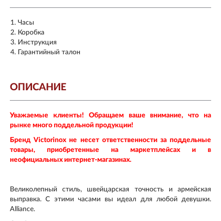
Часы
Коробка
Инструкция
Гарантийный талон
ОПИСАНИЕ
Уважаемые клиенты! Обращаем ваше внимание, что на
рынке много поддельной продукции!
Бренд Victorinox не несет ответственности за поддельные
товары, приобретенные на маркетплейсах и в
неофициальных интернет-магазинах.
Великолепный стиль, швейцарская точность и армейская
выправка. С этими часами вы идеал для любой девушки.
Alliance.