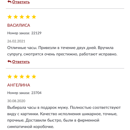
Ответить
ВАСИЛИСА
Номер заказа:
22129
26.02.2021
Отличные часы. Привезли в течение двух дней. Вручила
супругу, смотрятся очень престижно, работают исправно.
Ответить
АНГЕЛИНА
Номер заказа:
23704
30.08.2020
Выбирала часы в подарок мужу. Полностью соответствуют
виду с картинки. Качество исполнения шикарное, точные,
прочные. Доставили быстро, были в фирменной
симпатичной коробочке.