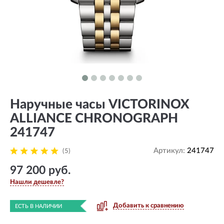
Наручные часы VICTORINOX
ALLIANCE CHRONOGRAPH
241747
Артикул:
241747
(5)
97 200 руб.
Нашли дешевле?
Добавить к сравнению
ЕСТЬ В НАЛИЧИИ