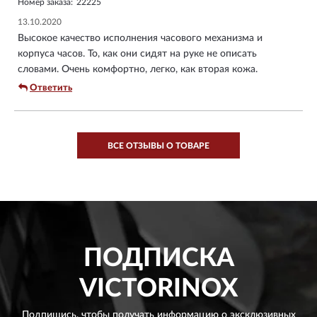
Номер заказа:
22225
13.10.2020
Высокое качество исполнения часового механизма и
корпуса часов. То, как они сидят на руке не описать
словами. Очень комфортно, легко, как вторая кожа.
Ответить
ВСЕ ОТЗЫВЫ О ТОВАРЕ
ПОДПИСКА
VICTORINOX
Подпишись, чтобы получать информацию о эксклюзивных