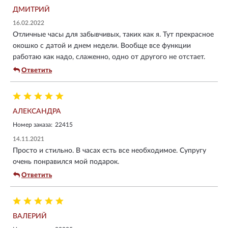
ДМИТРИЙ
16.02.2022
Отличные часы для забывчивых, таких как я. Тут прекрасное
окошко с датой и днем недели. Вообще все функции
работаю как надо, слаженно, одно от другого не отстает.
Ответить
АЛЕКСАНДРА
Номер заказа:
22415
14.11.2021
Просто и стильно. В часах есть все необходимое. Супругу
очень понравился мой подарок.
Ответить
ВАЛЕРИЙ