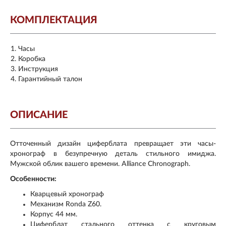
КОМПЛЕКТАЦИЯ
Часы
Коробка
Инструкция
Гарантийный талон
ОПИСАНИЕ
Отточенный дизайн циферблата превращает эти часы-
хронограф в безупречную деталь стильного имиджа.
Мужской облик вашего времени. Alliance Chronograph.
Особенности:
Кварцевый хронограф
Механизм Ronda Z60.
Корпус 44 мм.
Циферблат стального оттенка с круговым