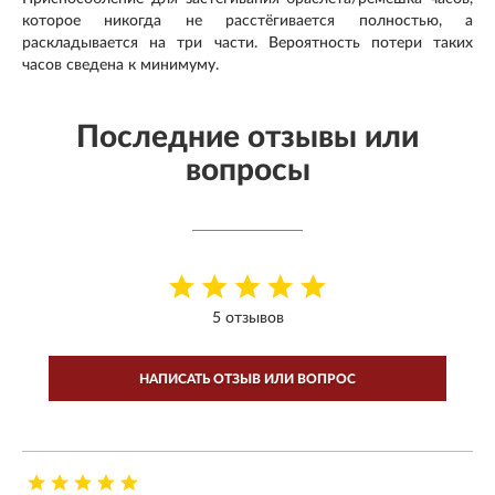
которое никогда не расстёгивается полностью, а
раскладывается на три части. Вероятность потери таких
часов сведена к минимуму.
Последние отзывы или
вопросы
5 отзывов
НАПИСАТЬ ОТЗЫВ ИЛИ ВОПРОС