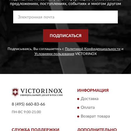
предложениях,
поступлениях, событиях и многом другом
ПОДПИСАТЬСЯ
Подписываясь, Вы соглашаетесь с
Политикой Конфиденциальности
и
Условиями пользования
VICTORINOX
ИНФОРМАЦИЯ
Доставка
8 (495) 660-83-66
Оплата
ПН-ВС 9:00-21:00
Возврат товара
СЛУЖБА ПОДДЕРЖКИ
ДОПОЛНИТЕЛЬНО