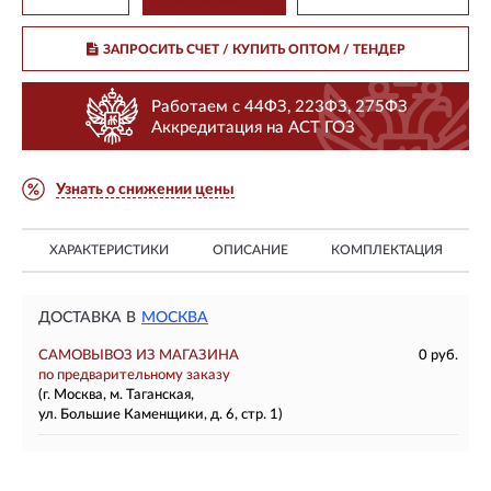
ЗАПРОСИТЬ СЧЕТ / КУПИТЬ ОПТОМ
/ ТЕНДЕР
Работаем с 44ФЗ, 223ФЗ, 275ФЗ
Аккредитация на АСТ ГОЗ
Узнать о снижении цены
ХАРАКТЕРИСТИКИ
ОПИСАНИЕ
КОМПЛЕКТАЦИЯ
ДОСТАВКА В
МОСКВА
САМОВЫВОЗ ИЗ МАГАЗИНА
0 руб.
по предварительному заказу
(г. Москва, м. Таганская,
ул. Большие Каменщики, д. 6, стр. 1)