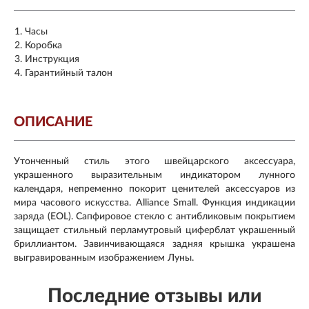
Часы
Коробка
Инструкция
Гарантийный талон
ОПИСАНИЕ
Утонченный стиль этого швейцарского аксессуара,
украшенного выразительным индикатором лунного
календаря, непременно покорит ценителей аксессуаров из
мира часового искусства. Alliance Small. Функция индикации
заряда (EOL). Сапфировое стекло с антибликовым покрытием
защищает стильный перламутровый циферблат украшенный
бриллиантом. Завинчивающаяся задняя крышка украшена
выгравированным изображением Луны.
Последние отзывы или