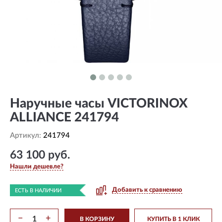
Наручные часы VICTORINOX
ALLIANCE 241794
Артикул:
241794
63 100 руб.
Нашли дешевле?
Добавить к сравнению
ЕСТЬ В НАЛИЧИИ
−
+
В КОРЗИНУ
КУПИТЬ В 1 КЛИК