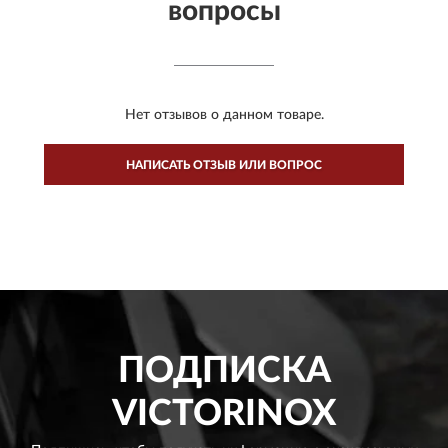
вопросы
Нет отзывов о данном товаре.
НАПИСАТЬ ОТЗЫВ ИЛИ ВОПРОС
ПОДПИСКА
VICTORINOX