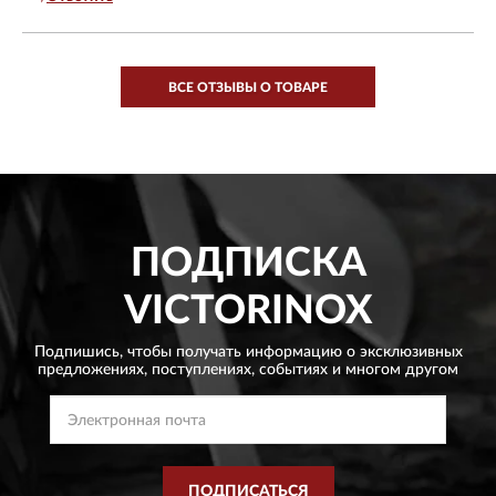
ВСЕ ОТЗЫВЫ О ТОВАРЕ
ПОДПИСКА
VICTORINOX
Подпишись, чтобы получать информацию о эксклюзивных
предложениях,
поступлениях, событиях и многом другом
ПОДПИСАТЬСЯ