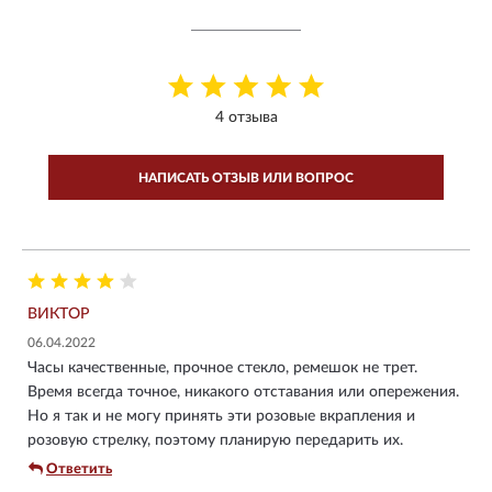
4 отзыва
НАПИСАТЬ ОТЗЫВ ИЛИ ВОПРОС
ВИКТОР
06.04.2022
Часы качественные, прочное стекло, ремешок не трет.
Время всегда точное, никакого отставания или опережения.
Но я так и не могу принять эти розовые вкрапления и
розовую стрелку, поэтому планирую передарить их.
Ответить