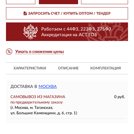
ЗАПРОСИТЬ СЧЕТ / КУПИТЬ ОПТОМ
/ ТЕНДЕР
Работаем с 44ФЗ, 223ФЗ, 275ФЗ
Аккредитация на АСТ ГОЗ
Узнать о снижении цены
ХАРАКТЕРИСТИКИ
ОПИСАНИЕ
КОМПЛЕКТАЦИЯ
ДОСТАВКА В
МОСКВА
САМОВЫВОЗ ИЗ МАГАЗИНА
0 руб.
по предварительному заказу
(г. Москва, м. Таганская,
ул. Большие Каменщики, д. 6, стр. 1)