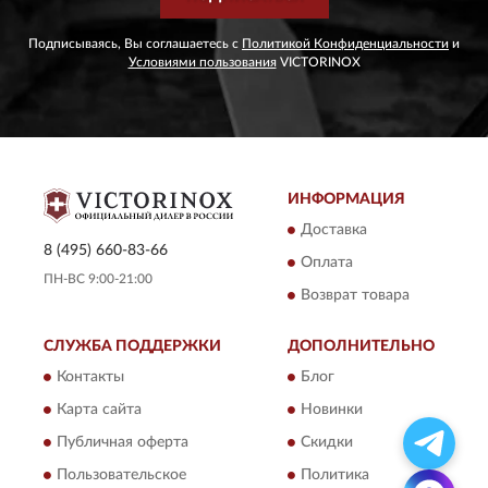
Подписываясь, Вы соглашаетесь с
Политикой Конфиденциальности
и
Условиями пользования
VICTORINOX
ИНФОРМАЦИЯ
Доставка
8 (495) 660-83-66
Оплата
ПН-ВС 9:00-21:00
Возврат товара
СЛУЖБА ПОДДЕРЖКИ
ДОПОЛНИТЕЛЬНО
Контакты
Блог
Карта сайта
Новинки
Публичная оферта
Скидки
Пользовательское
Политика