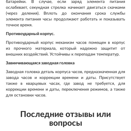
батарейки. В случае, если заряд элемента питания
ослабевает, секундная стрелка начинает двигаться скачками
(через деления). Вплоть до окончания срока службы
элемента питания часы продолжают работать и показывать
точное время.
Противоударный корпус.
Противоударный корпус механизм часов помещен в корпус
из прочного материала, который надежно защитит от
внешних воздействий. Устойчивы к перепадам температур.
Завинчивающаяся заводная головка
Заводная головка деталь корпуса часов, предназначенная для
завода часов и коррекции времени и даты. Присутствует
также в кварцевых часах, где завод не требуется, для
коррекции времени и даты, переключения режимов, а также
для остановки часов.
Последние отзывы или
вопросы