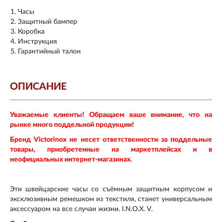
Часы
Защитный бампер
Коробка
Инструкция
Гарантийный талон
ОПИСАНИЕ
Уважаемые клиенты! Обращаем ваше внимание, что на
рынке много поддельной продукции!
Бренд Victorinox не несет ответственности за поддельные
товары, приобретенные на маркетплейсах и в
неофициальных интернет-магазинах.
Эти швейцарские часы со съёмным защитным корпусом и
эксклюзивным ремешком из текстиля, станет универсальным
аксессуаром на все случаи жизни. I.N.O.X. V.