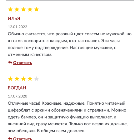
ИЛЬЯ
12.01.2022
Обычно считается, что розовый цвет совсем не мужской, но
я готов поспорить с каждым, кто так скажет. Эти часы
полное тому подтверждение. Настоящие мужские, с
отменным качеством.
Ответить
БОГДАН
17.07.2020
Отличные часы! Красивые, надежные. Понятно читаемый
циферблат с яркими обозначениями и стрелками. Можно
одеть бампер, он и защитную функцию выполняет, и
внешний вид сразу меняется. Только вот везли их дольше,
чем обещали. В общем всем доволен.
Ответить