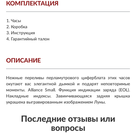
КОМПЛЕКТАЦИЯ
Часы
Коробка
Инструкция
Гарантийный талон
ОПИСАНИЕ
Нежные переливы перламутрового циферблата этих часов
окутают вас элегантной дымкой и подарят неповторимые
моменты. Alliance Small. Функция индикации заряда (EOL).
Накладные индексы. Завинчивающаяся задняя крышка
украшена выгравированным изображением Луны.
Последние отзывы или
вопросы