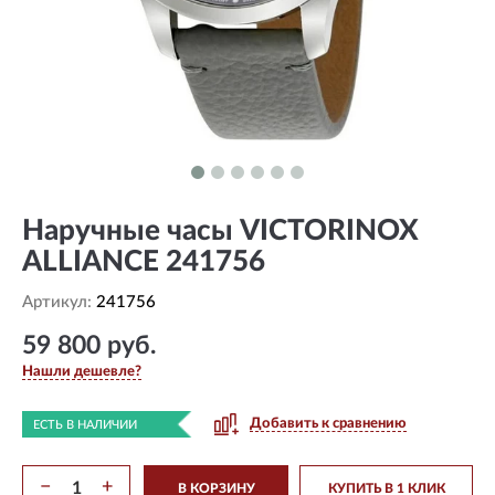
Наручные часы VICTORINOX
ALLIANCE 241756
Артикул:
241756
59 800 руб.
Нашли дешевле?
Добавить к сравнению
ЕСТЬ В НАЛИЧИИ
−
+
В КОРЗИНУ
КУПИТЬ В 1 КЛИК