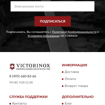
ПОДПИСАТЬСЯ
Подписываясь, Вы соглашаетесь с
Политикой Конфиденциальности
и
Условиями пользования
VICTORINOX
ИНФОРМАЦИЯ
Доставка
8 (495) 660-83-66
Оплата
ПН-ВС 9:00-21:00
Возврат товара
СЛУЖБА ПОДДЕРЖКИ
ДОПОЛНИТЕЛЬНО
Контакты
Блог